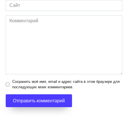
Сайт
Комментарий
Сохранить моё имя, email и адрес сайта в этом браузере для
последующих моих комментариев.