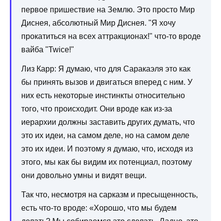
первое пришествие на Землю. Это просто Мир
Диснея, абсолютный Мир Диснея. "Я хочу
прокатиться на всех аттракционах!" что-то вроде
вайба "Twice!"
Лиз Карр: Я думаю, что для Саракаэля это как
бы принять вызов и двигаться вперед с ним. У
них есть некоторые инстинкты относительно
того, что происходит. Они вроде как из-за
иерархии должны заставить других думать, что
это их идеи, на самом деле, но на самом деле
это их идеи. И поэтому я думаю, что, исходя из
этого, мы как бы видим их потенциал, поэтому
они довольно умны и видят вещи.
Так что, несмотря на сарказм и пресыщенность,
есть что-то вроде: «Хорошо, что мы будем