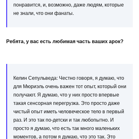
понравится, и, возможно, даже людям, которые
не знали, что они фанаты.
Ребята, у вас есть любимая часть ваших арок?
Келин Сепульведа: Честно говоря, я думаю, что
для Мюриэль очень важен тот опыт, который они
получают. Я думаю, что у них просто впервые
такая сенсорная перегрузка. Это просто даже
чистый опыт иметь человеческое тело в первый
раз. И это так по-детски и так любопытно. И
просто я думаю, что есть так много маленьких
моментов, а потом я думаю, что это так. Это