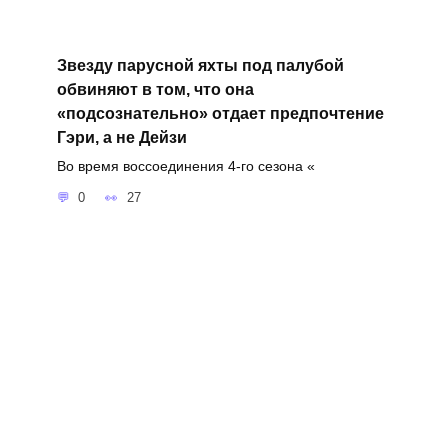
Звезду парусной яхты под палубой
обвиняют в том, что она
«подсознательно» отдает предпочтение
Гэри, а не Дейзи
Во время воссоединения 4-го сезона «
0
27