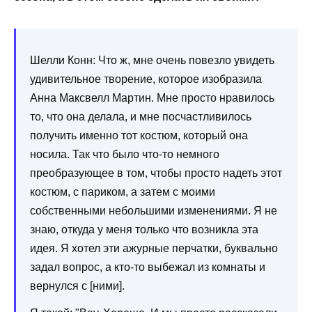
Шелли Конн: Что ж, мне очень повезло увидеть
удивительное творение, которое изобразила
Анна Максвелл Мартин. Мне просто нравилось
то, что она делала, и мне посчастливилось
получить именно тот костюм, который она
носила. Так что было что-то немного
преобразующее в том, чтобы просто надеть этот
костюм, с париком, а затем с моими
собственными небольшими изменениями. Я не
знаю, откуда у меня только что возникла эта
идея. Я хотел эти ажурные перчатки, буквально
задал вопрос, а кто-то выбежал из комнаты и
вернулся с [ними].