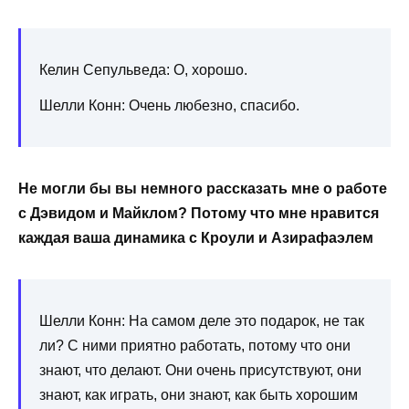
Келин Сепульведа: О, хорошо.
Шелли Конн: Очень любезно, спасибо.
Не могли бы вы немного рассказать мне о работе
с Дэвидом и Майклом? Потому что мне нравится
каждая ваша динамика с Кроули и Азирафаэлем
Шелли Конн: На ​​самом деле это подарок, не так
ли? С ними приятно работать, потому что они
знают, что делают. Они очень присутствуют, они
знают, как играть, они знают, как быть хорошим