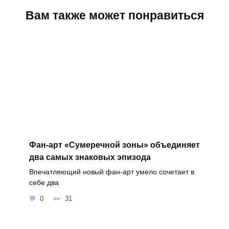
Вам также может понравиться
Фан-арт «Сумеречной зоны» объединяет
два самых знаковых эпизода
Впечатляющий новый фан-арт умело сочетает в
себе два
0
31