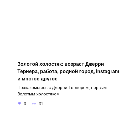
Золотой холостяк: возраст Джерри
Тернера, работа, родной город, Instagram
и многое другое
Познакомьтесь с Джерри Тернером, первым
Золотым холостяком
0
31