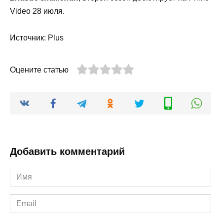
Video 28 июля.
Источник: Plus
Оцените статью
Добавить комментарий
Имя
*
Email
*