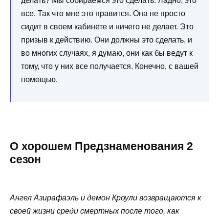
делать? Мы собираемся это сделать. Ладно, это
все. Так что мне это нравится. Она не просто
сидит в своем кабинете и ничего не делает. Это
призыв к действию. Они должны это сделать, и
во многих случаях, я думаю, они как бы ведут к
тому, что у них все получается. Конечно, с вашей
помощью.
О хорошем Предзнаменования 2
сезон
Ангел Азирафаэль и демон Кроули возвращаются к
своей жизни среди смертных после того, как