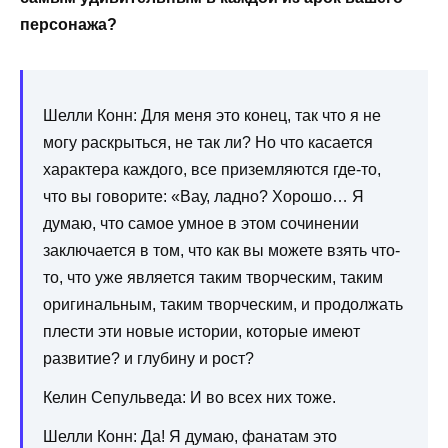
персонажа?
Шелли Конн: Для меня это конец, так что я не
могу раскрыться, не так ли? Но что касается
характера каждого, все приземляются где-то,
что вы говорите: «Вау, ладно? Хорошо… Я
думаю, что самое умное в этом сочинении
заключается в том, что как вы можете взять что-
то, что уже является таким творческим, таким
оригинальным, таким творческим, и продолжать
плести эти новые истории, которые имеют
развитие? и глубину и рост?
Келин Сепульведа: И во всех них тоже.
Шелли Конн: Да! Я думаю, фанатам это