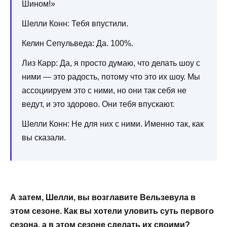
Шином!»
Шелли Конн: Тебя впустили.
Келин Сепульведа: Да. 100%.
Лиз Карр: Да, я просто думаю, что делать шоу с
ними — это радость, потому что это их шоу. Мы
ассоциируем это с ними, но они так себя не
ведут, и это здорово. Они тебя впускают.
Шелли Конн: Не для них с ними. Именно так, как
вы сказали.
А затем, Шелли, вы возглавите Вельзевула в
этом сезоне. Как вы хотели уловить суть первого
сезона, а в этом сезоне сделать их своими?