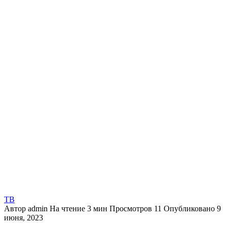
ТВ
Автор
admin
На чтение
3 мин
Просмотров
11
Опубликовано
9
июня, 2023