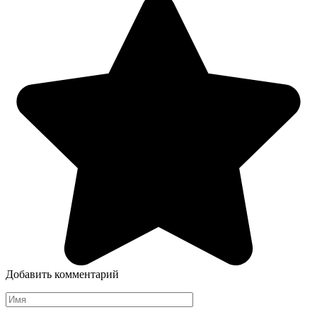
Добавить комментарий
Имя
*