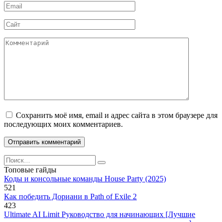
Email
*
Сайт
Комментарий
Сохранить моё имя, email и адрес сайта в этом браузере для
последующих моих комментариев.
Search
for:
Топовые гайды
Коды и консольные команды House Party (2025)
521
Как победить Дориани в Path of Exile 2
423
Ultimate AI Limit Руководство для начинающих [Лучшие