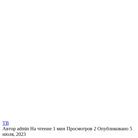
ТВ
Автор
admin
На чтение
1 мин
Просмотров
2
Опубликовано
5
июля, 2023