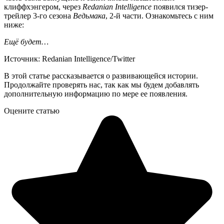
клиффхэнгером, через
Redanian Intelligence
появился тизер-
трейлер 3-го сезона
Ведьмака
, 2-й части. Ознакомьтесь с ним
ниже:
Ещё будет…
Источник: Redanian Intelligence/Twitter
В этой статье рассказывается о развивающейся истории.
Продолжайте проверять нас, так как мы будем добавлять
дополнительную информацию по мере ее появления.
Оцените статью