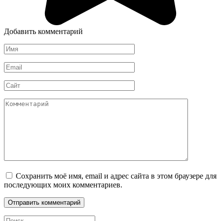
Добавить комментарий
Имя
*
Email
*
Сайт
Комментарий
Сохранить моё имя, email и адрес сайта в этом браузере для
последующих моих комментариев.
Search