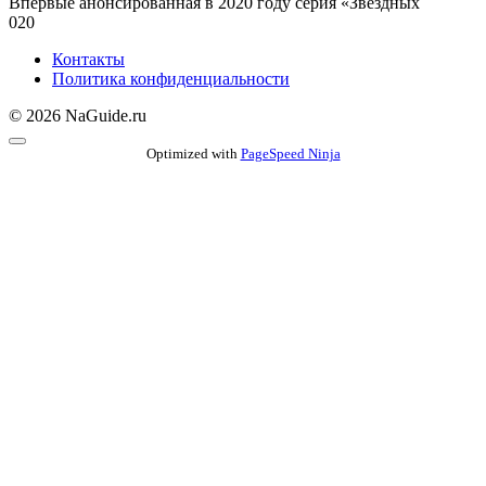
Впервые анонсированная в 2020 году серия «Звездных
0
20
Контакты
Политика конфиденциальности
© 2026 NaGuide.ru
Optimized with
PageSpeed Ninja