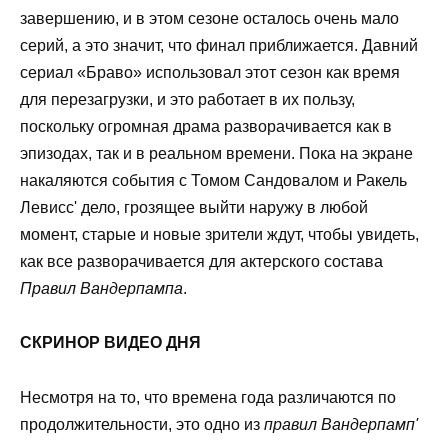
завершению, и в этом сезоне осталось очень мало
серий, а это значит, что финал приближается. Давний
сериал «Браво» использовал этот сезон как время
для перезагрузки, и это работает в их пользу,
поскольку огромная драма разворачивается как в
эпизодах, так и в реальном времени. Пока на экране
накаляются события с Томом Сандовалом и Ракель
Левисс' дело, грозящее выйти наружу в любой
момент, старые и новые зрители ждут, чтобы увидеть,
как все разворачивается для актерского состава
Правил Вандерпампа
.
СКРИНОР ВИДЕО ДНЯ
Несмотря на то, что времена года различаются по
продолжительности, это одно из
правил Вандерпамп'