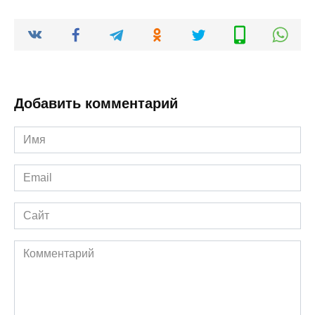
Добавить комментарий
Имя
*
Email
*
Сайт
Комментарий