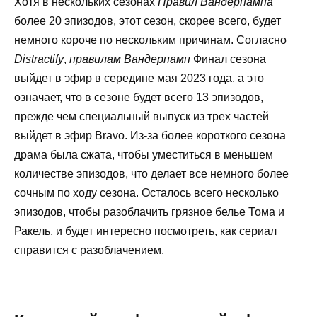
Хотя в нескольких сезонах
Правил Вандерпампа
более 20 эпизодов, этот сезон, скорее всего, будет
немного короче по нескольким причинам. Согласно
Distractify
,
правилам Вандерпамп
Финал сезона
выйдет в эфир в середине мая 2023 года, а это
означает, что в сезоне будет всего 13 эпизодов,
прежде чем специальный выпуск из трех частей
выйдет в эфир Bravo. Из-за более короткого сезона
драма была сжата, чтобы уместиться в меньшем
количестве эпизодов, что делает все немного более
сочным по ходу сезона. Осталось всего несколько
эпизодов, чтобы разоблачить грязное белье Тома и
Ракель, и будет интересно посмотреть, как сериал
справится с разоблачением.