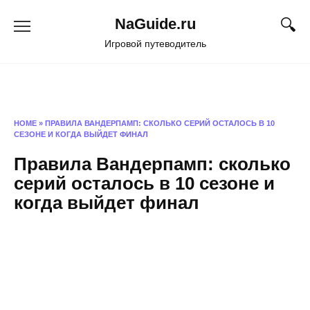
Перейти
NaGuide.ru
к
содержанию
Игровой путеводитель
HOME
»
ПРАВИЛА ВАНДЕРПАМП: СКОЛЬКО СЕРИЙ ОСТАЛОСЬ В 10
СЕЗОНЕ И КОГДА ВЫЙДЕТ ФИНАЛ
Правила Вандерпамп: сколько
серий осталось в 10 сезоне и
когда выйдет финал