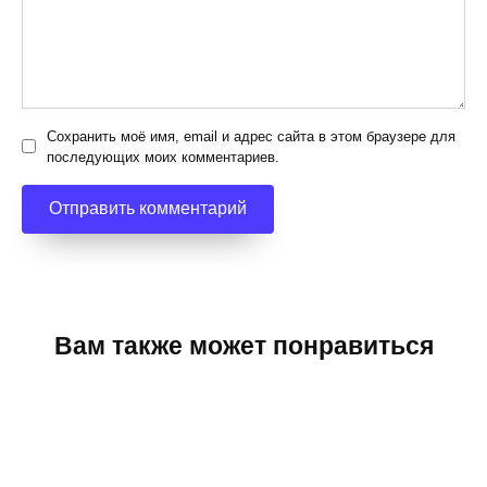
Сохранить моё имя, email и адрес сайта в этом браузере для
последующих моих комментариев.
Вам также может понравиться