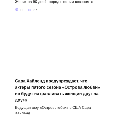
Жених на 90 дней: перед шестым сезоном «
0
37
Сара Хайленд предупреждает, что
актеры пятого сезона «Острова любви»
не будут натравливать женщин друг на
друга
Ведущая шоу «Остров любви» в США Сара
Хайланд