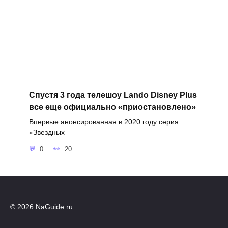
Спустя 3 года телешоу Lando Disney Plus
все еще официально «приостановлено»
Впервые анонсированная в 2020 году серия
«Звездных
0
20
© 2026 NaGuide.ru