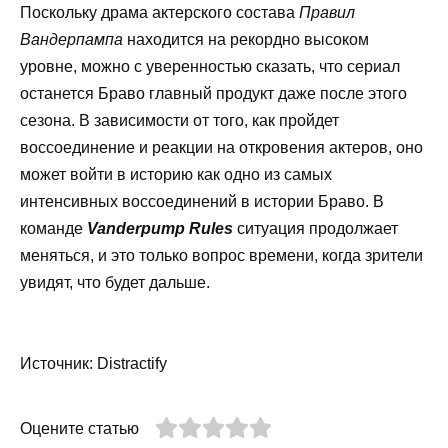
Поскольку драма актерского состава
Правил
Вандерпампа
находится на рекордно высоком
уровне, можно с уверенностью сказать, что сериал
останется Браво главный продукт даже после этого
сезона. В зависимости от того, как пройдет
воссоединение и реакции на откровения актеров, оно
может войти в историю как одно из самых
интенсивных воссоединений в истории Браво. В
команде
Vanderpump Rules
ситуация продолжает
меняться, и это только вопрос времени, когда зрители
увидят, что будет дальше.
Источник: Distractify
Оцените статью