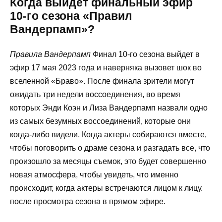
Когда выйдет финальный эфир
10-го сезона «Правил
Вандерпамп»?
Правила Вандерпамп
Финал 10-го сезона выйдет в
эфир 17 мая 2023 года и наверняка вызовет шок во
вселенной «Браво». После финала зрители могут
ожидать три недели воссоединения, во время
которых Энди Коэн и Лиза Вандерпамп назвали одно
из самых безумных воссоединений, которые они
когда-либо видели. Когда актеры собираются вместе,
чтобы поговорить о драме сезона и разгадать все, что
произошло за месяцы съемок, это будет совершенно
новая атмосфера, чтобы увидеть, что именно
происходит, когда актеры встречаются лицом к лицу.
после просмотра сезона в прямом эфире.