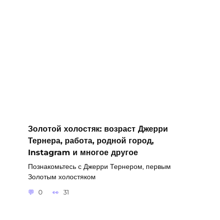
Золотой холостяк: возраст Джерри
Тернера, работа, родной город,
Instagram и многое другое
Познакомьтесь с Джерри Тернером, первым
Золотым холостяком
0
31