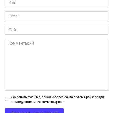
Имя
*
Email
*
Сайт
Комментарий
Сохранить моё имя, email и адрес сайта в этом браузере для
последующих моих комментариев.