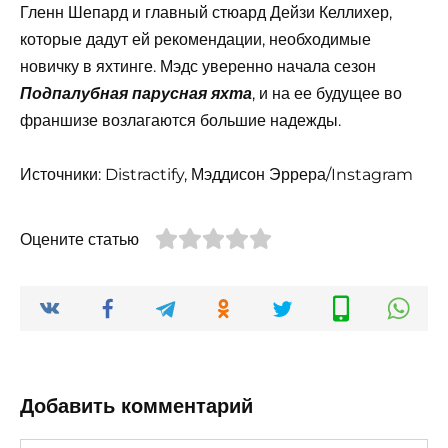
Гленн Шепард и главный стюард Дейзи Келлихер,
которые дадут ей рекомендации, необходимые
новичку в яхтинге. Мэдс уверенно начала сезон
, и на ее будущее во
Подпалубная парусная яхта
франшизе возлагаются большие надежды.
Источники: Distractify, Мэддисон Эррера/Instagram
Оцените статью
Добавить комментарий