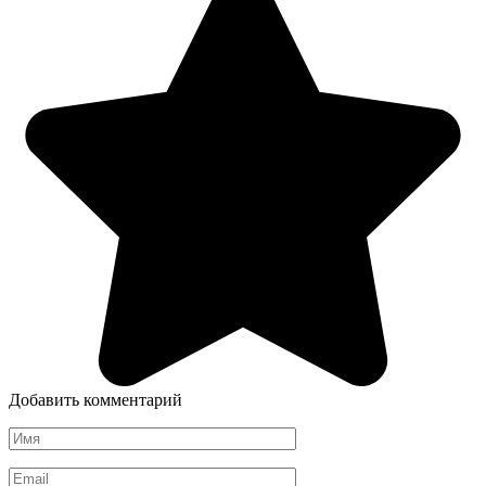
Добавить комментарий
Имя
*
Email