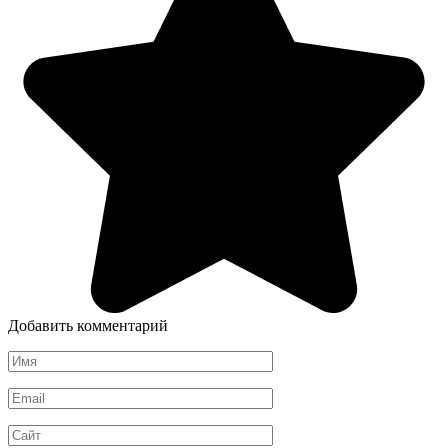
Добавить комментарий
Имя
*
Email
*
Сайт