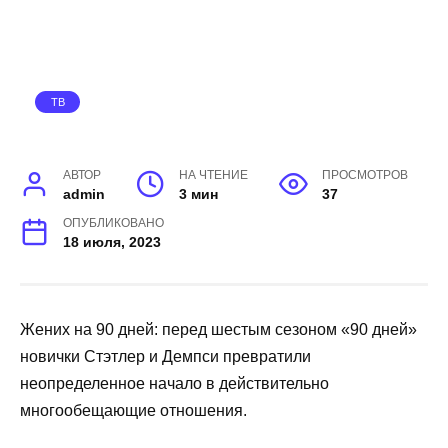
ТВ
АВТОР
НА ЧТЕНИЕ
ПРОСМОТРОВ
admin
3 мин
37
ОПУБЛИКОВАНО
18 июля, 2023
Жених на 90 дней: перед шестым сезоном «90 дней»
новички Стэтлер и Демпси превратили
неопределенное начало в действительно
многообещающие отношения.