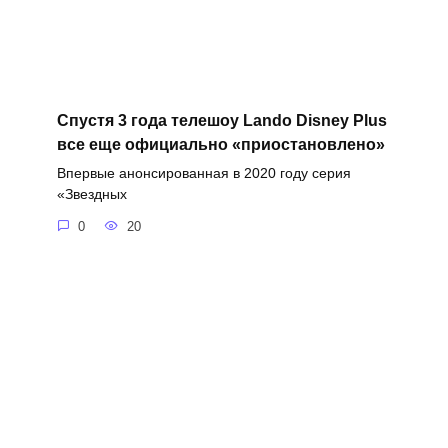
Спустя 3 года телешоу Lando Disney Plus
все еще официально «приостановлено»
Впервые анонсированная в 2020 году серия
«Звездных
0
20