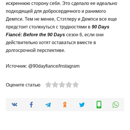
искреннюю сторону себя. Это сделало ее идеально
подходящей для добросердечного и ранимого
Демпси. Тем не менее, Стэтлеру и Демпси все еще
предстоит столкнуться с трудностями в
90 Days
Fiancé: Before the 90 Days
сезон 6, если они
действительно хотят оставаться вместе в
долгосрочной перспективе.
Источник: @90dayfiance/Instagram
Оцените статью