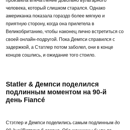
произвела впечатление довольно вульгарного
человека, который слишком старался. Однако
американка показала гораздо более мягкую и
приятную сторону, когда она прилетела в
Великобританию, чтобы наконец лично встретиться со
своей онлайн-подругой. Пока Демпси справился с
задержкой, а Статлер потом заболел, они в конце
концов сошлись, и ожидание того стоило.
Statler & Демпси поделился
подлинным моментом на 90-й
день Fiancé
Стэтлер и Демпси поделились самым подлинным
до