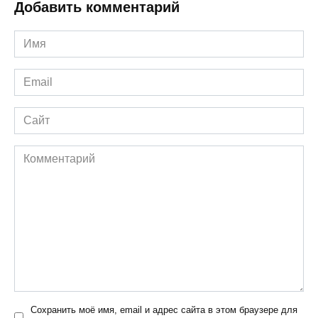
Добавить комментарий
Имя
*
Email
*
Сайт
Комментарий
Сохранить моё имя, email и адрес сайта в этом браузере для