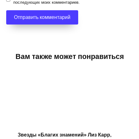
последующих моих комментариев.
Вам также может понравиться
Звезды «Благих знамений» Лиз Карр,