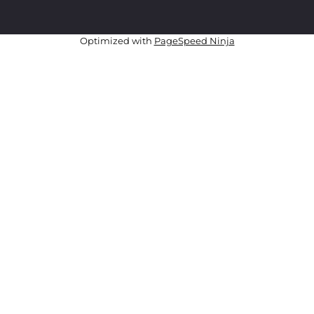
Optimized with
PageSpeed Ninja