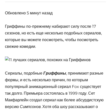
Обновлено 5 минут назад
Гриффины по-прежнему набирают силу после 17
сезонов, но есть еще несколько подобных сериалов,
которые вы можете посмотреть, чтобы посмотреть
свежие комедии.
Сериалы, подобные
, принимают разные
Гриффины
формы, и есть несколько причин, по которым
популярный анимационный сериал Fox существует
так долго. Премьера состоялась в 1999 году. Сет
Макфарлейн создал сериал как более абсурдистскую
версию
. Хотя оба шоу рассказывают о
Симпсонов