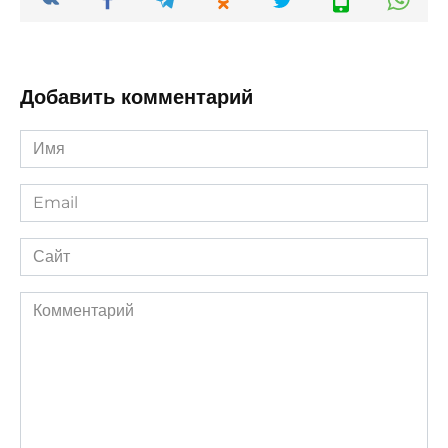
Добавить комментарий
Имя
*
Email
*
Сайт
Комментарий