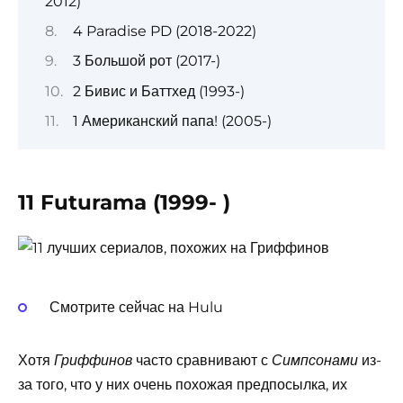
2012)
4 Paradise PD (2018-2022)
3 Большой рот (2017-)
2 Бивис и Баттхед (1993-)
1 Американский папа! (2005-)
11 Futurama (1999- )
Смотрите сейчас на Hulu
Хотя
часто сравнивают с
из-
Гриффинов
Симпсонами
за того, что у них очень похожая предпосылка, их