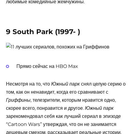
любимые комедийные жемчужины.
9 South Park (1997- )
Прямо сейчас на HBO Max
Несмотря на то, что
снял целую серию о
Южный парк
том, как он ненавидит, когда его сравнивают с
, телезрители, которым нравится одно,
Гриффины
скорее всего, понравится и другое.
Южный парк
зарекомендовал себя как лучший сериал в эпизоде ​​
“Cartoon Wars” утверждая, что он не занимается
дешевым смехом, рассказывает реальные истории,