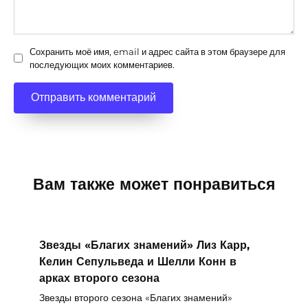
Сохранить моё имя, email и адрес сайта в этом браузере для
последующих моих комментариев.
Вам также может понравиться
Звезды «Благих знамений» Лиз Карр,
Келин Сепульведа и Шелли Конн в
арках второго сезона
Звезды второго сезона «Благих знамений»