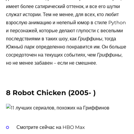
имеет более сатирический оттенок, и все его шутки
служат истории. Тем не менее, для всех, кто любит
взрослую анимацию и нелепый юмор в стиле Python
и персонажей, которые делают глупости с веселыми
последствиями в таких шоу, как
, тогда
Гриффины
определенно понравится им. Он больше
Южный парк
сосредоточен на текущих событиях, чем
,
Гриффины
но не менее забавен – если не смешнее.
8 Robot Chicken (2005- )
Смотрите сейчас на HBO Max