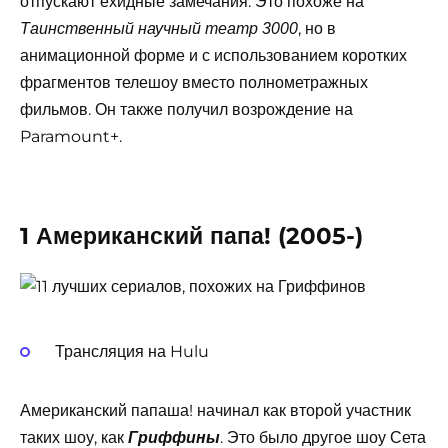
отпускают ехидные замечания. Это похоже на
, но в
Таинственный научный театр 3000
анимационной форме и с использованием коротких
фрагментов телешоу вместо полнометражных
фильмов. Он также получил возрождение на
Paramount+.
1 Американский папа! (2005-)
Трансляция на Hulu
Американский папаша! начинал как второй участник
таких шоу, как
. Это было другое шоу Сета
Гриффины