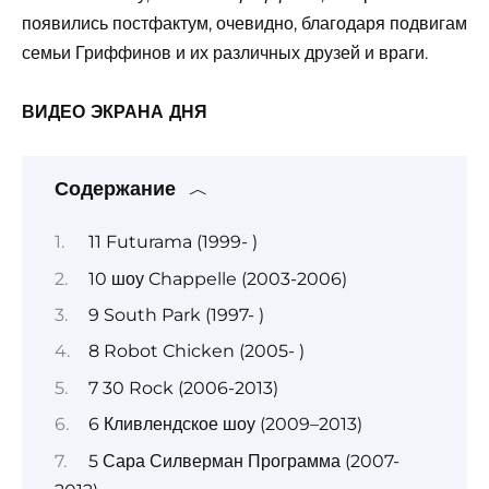
появились постфактум, очевидно, благодаря подвигам
семьи Гриффинов и их различных друзей и враги.
ВИДЕО ЭКРАНА ДНЯ
Содержание
11 Futurama (1999- )
10 шоу Chappelle (2003-2006)
9 South Park (1997- )
8 Robot Chicken (2005- )
7 30 Rock (2006-2013)
6 Кливлендское шоу (2009–2013)
5 Сара Силверман Программа (2007-