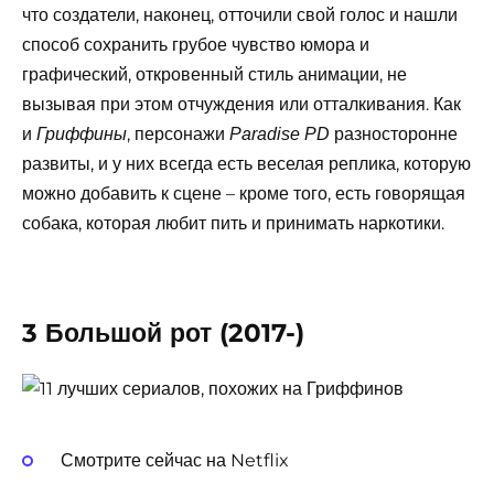
что создатели, наконец, отточили свой голос и нашли
способ сохранить грубое чувство юмора и
графический, откровенный стиль анимации, не
вызывая при этом отчуждения или отталкивания. Как
и
, персонажи
разносторонне
Гриффины
Paradise PD
развиты, и у них всегда есть веселая реплика, которую
можно добавить к сцене – кроме того, есть говорящая
собака, которая любит пить и принимать наркотики.
3 Большой рот (2017-)
Смотрите сейчас на Netflix