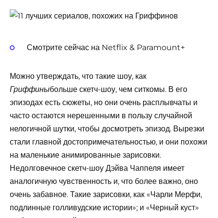
Смотрите сейчас на Netflix & Paramount+
Можно утверждать, что такие шоу, как
больше скетч-шоу, чем ситкомы. В его
Гриффины
эпизодах есть сюжеты, но они очень расплывчаты и
часто остаются нерешенными в пользу случайной
нелогичной шутки, чтобы досмотреть эпизод. Вырезки
стали главной достопримечательностью, и они похожи
на маленькие анимированные зарисовки.
Недолговечное скетч-шоу Дэйва Чаппеля имеет
аналогичную чувственность и, что более важно, оно
очень забавное. Такие зарисовки, как «Чарли Мерфи,
подлинные голливудские истории»; и «Черный куст»