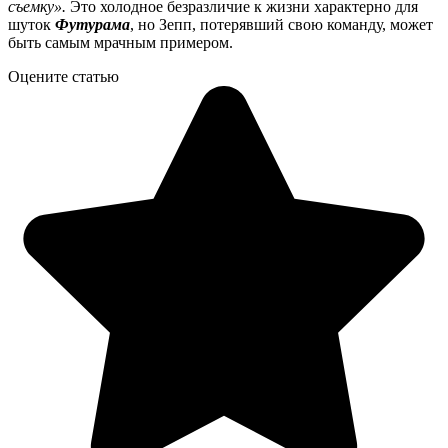
съемку».
Это холодное безразличие к жизни характерно для
шуток
Футурама
, но Зепп, потерявший свою команду, может
быть самым мрачным примером.
Оцените статью