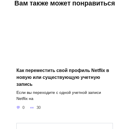
Вам также может понравиться
Как переместить свой профиль Netflix в
новую или существующую учетную
запись
Если вы переходите с одной учетной записи
Netflix на
0
30