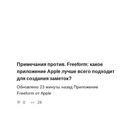
Примечания против. Freeform: какое
приложение Apple лучше всего подходит
для создания заметок?
Обновлено 23 минуты назад Приложение
Freeform от Apple
0
24