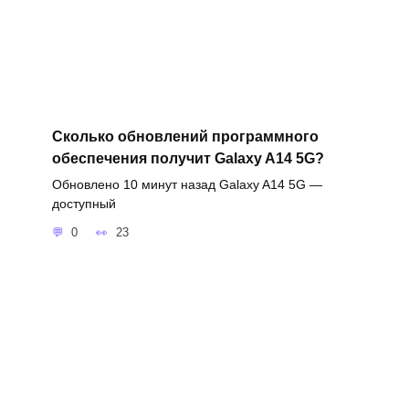
Сколько обновлений программного
обеспечения получит Galaxy A14 5G?
Обновлено 10 минут назад Galaxy A14 5G —
доступный
0
23