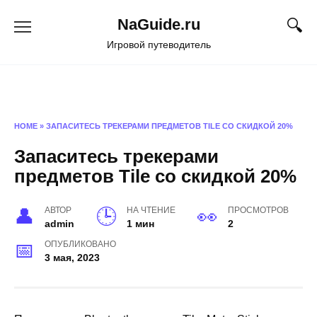
Перейти
NaGuide.ru
к
содержанию
Игровой путеводитель
HOME
»
ЗАПАСИТЕСЬ ТРЕКЕРАМИ ПРЕДМЕТОВ TILE СО СКИДКОЙ 20%
Запаситесь трекерами
предметов Tile со скидкой 20%
АВТОР
НА ЧТЕНИЕ
ПРОСМОТРОВ
admin
1 мин
2
ОПУБЛИКОВАНО
3 мая, 2023