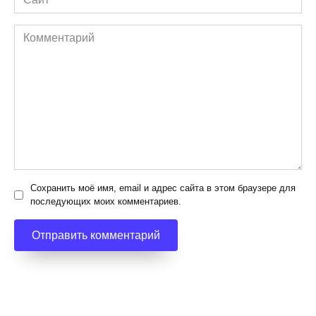
Комментарий
Сохранить моё имя, email и адрес сайта в этом браузере для
последующих моих комментариев.