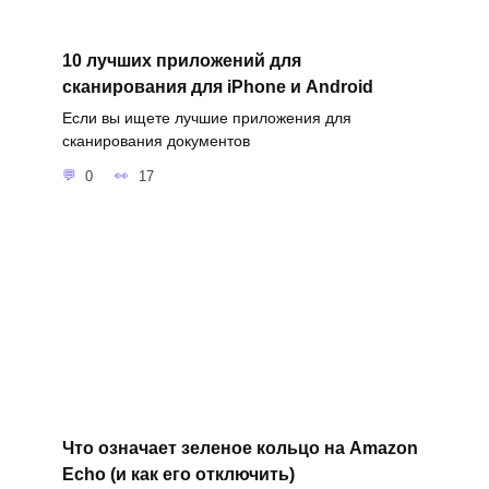
10 лучших приложений для
сканирования для iPhone и Android
Если вы ищете лучшие приложения для
сканирования документов
0
17
Что означает зеленое кольцо на Amazon
Echo (и как его отключить)