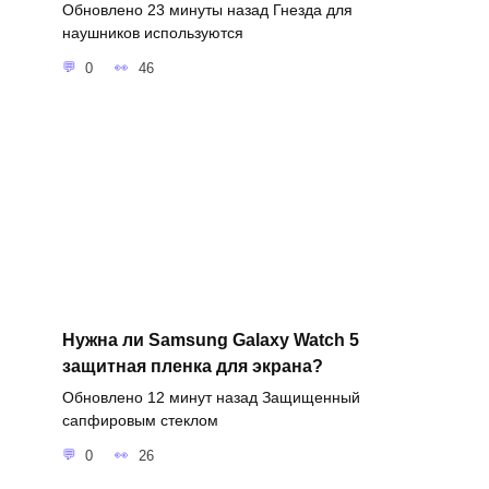
Обновлено 23 минуты назад Гнезда для
наушников используются
0
46
Нужна ли Samsung Galaxy Watch 5
защитная пленка для экрана?
Обновлено 12 минут назад Защищенный
сапфировым стеклом
0
26