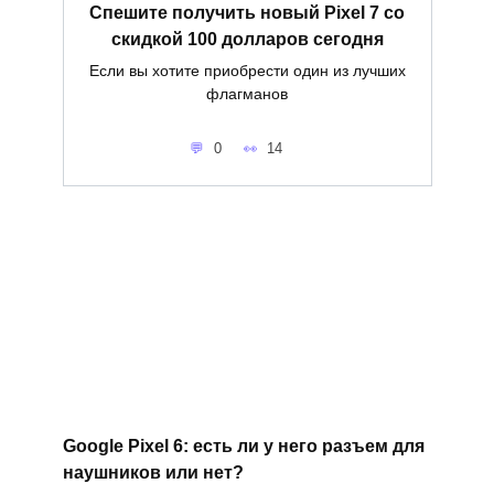
Спешите получить новый Pixel 7 со
скидкой 100 долларов сегодня
Если вы хотите приобрести один из лучших
флагманов
0
14
Google Pixel 6: есть ли у него разъем для
наушников или нет?