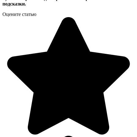
подсказки.
Оцените статью