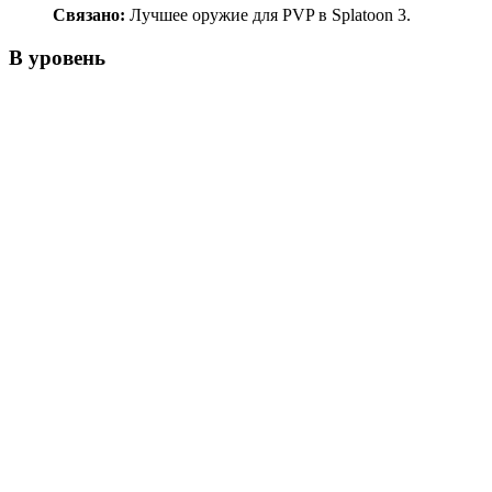
Связано:
Лучшее оружие для PVP в Splatoon 3.
B уровень