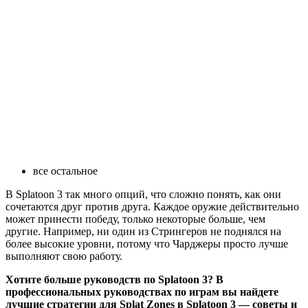
все остальное
В Splatoon 3 так много опций, что сложно понять, как они
сочетаются друг против друга. Каждое оружие действительно
может принести победу, только некоторые больше, чем
другие. Например, ни один из Стрингеров не поднялся на
более высокие уровни, потому что Чарджеры просто лучше
выполняют свою работу.
Хотите больше руководств по Splatoon 3? В
профессиональных руководствах по играм вы найдете
лучшие стратегии для Splat Zones в Splatoon 3 — советы и