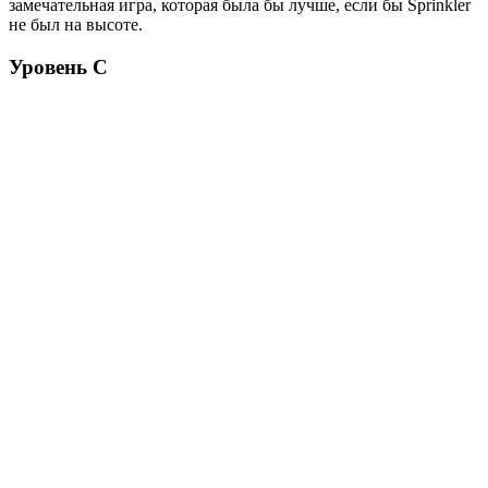
замечательная игра, которая была бы лучше, если бы Sprinkler
не был на высоте.
Уровень C