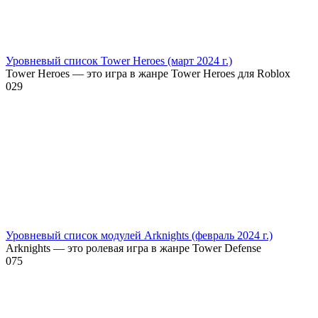
Уровневый список Tower Heroes (март 2024 г.)
Tower Heroes — это игра в жанре Tower Heroes для Roblox
0
29
Уровневый список модулей Arknights (февраль 2024 г.)
Arknights — это ролевая игра в жанре Tower Defense
0
75