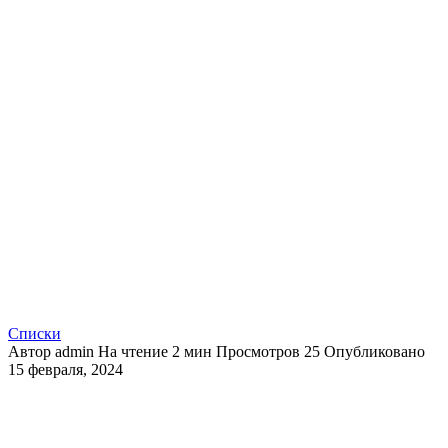
Списки
Автор
admin
На чтение
2 мин
Просмотров
25
Опубликовано
15 февраля, 2024