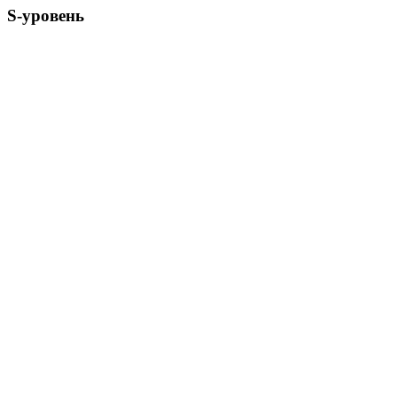
S-уровень