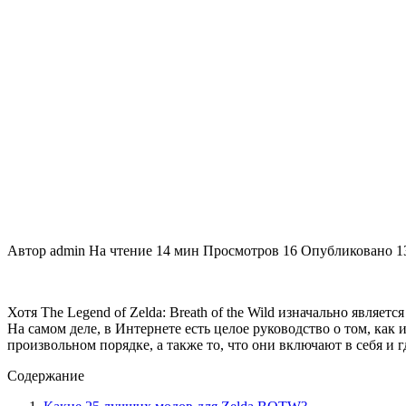
Автор
admin
На чтение
14 мин
Просмотров
16
Опубликовано
1
Хотя The Legend of Zelda: Breath of the Wild изначально являет
На самом деле, в Интернете есть целое руководство о том, ка
произвольном порядке, а также то, что они включают в себя и г
Содержание