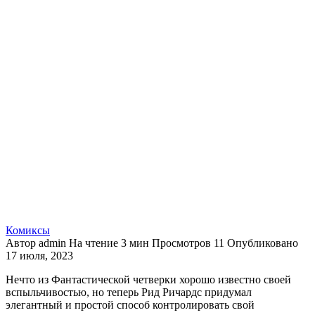
Комиксы
Автор
admin
На чтение
3 мин
Просмотров
11
Опубликовано
17 июля, 2023
Нечто из Фантастической четверки хорошо известно своей
вспыльчивостью, но теперь Рид Ричардс придумал
элегантный и простой способ контролировать свой