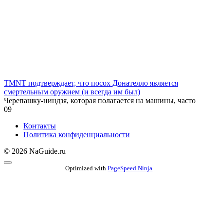
TMNT подтверждает, что посох Донателло является
смертельным оружием (и всегда им был)
Черепашку-ниндзя, которая полагается на машины, часто
0
9
Контакты
Политика конфиденциальности
© 2026 NaGuide.ru
Optimized with
PageSpeed Ninja