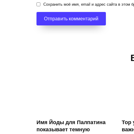
Сохранить моё имя, email и адрес сайта в этом
Имя Йоды для Палпатина
Тор 
показывает темную
важн