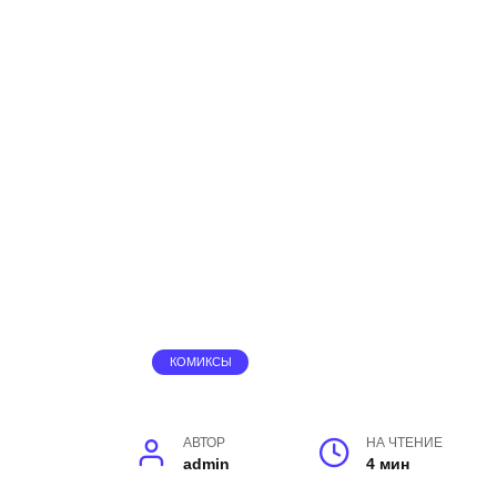
КОМИКСЫ
АВТОР
НА ЧТЕНИЕ
admin
4 мин