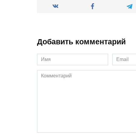
Добавить комментарий
Имя
Email
*
*
Комментарий