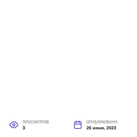
ПРОСМОТРОВ
ОПУБЛИКОВАНО
3
26 июня, 2023