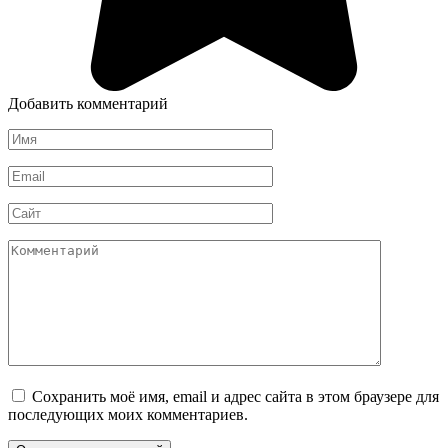
Добавить комментарий
Имя
*
Email
*
Сайт
Комментарий
Сохранить моё имя, email и адрес сайта в этом браузере для
последующих моих комментариев.