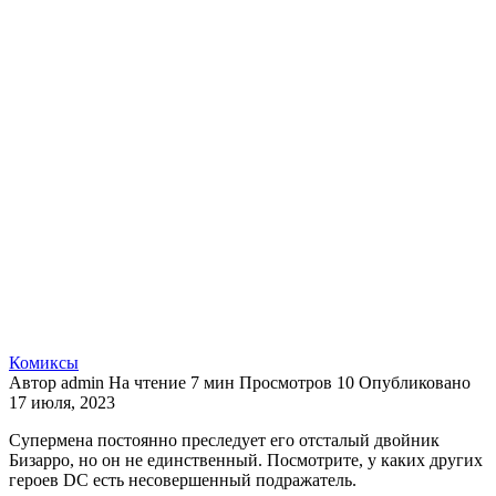
Комиксы
Автор
admin
На чтение
7 мин
Просмотров
10
Опубликовано
17 июля, 2023
Супермена постоянно преследует его отсталый двойник
Бизарро, но он не единственный. Посмотрите, у каких других
героев DC есть несовершенный подражатель.