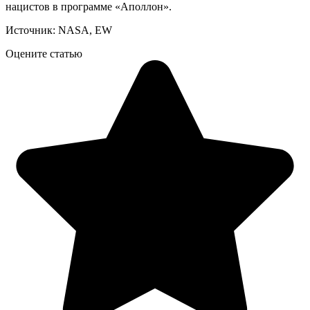
нацистов в программе «Аполлон».
Источник: NASA, EW
Оцените статью