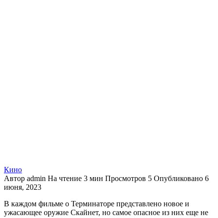
Кино
Автор
admin
На чтение
3 мин
Просмотров
5
Опубликовано
6
июня, 2023
В каждом фильме о Терминаторе представлено новое и
ужасающее оружие Скайнет, но самое опасное из них еще не