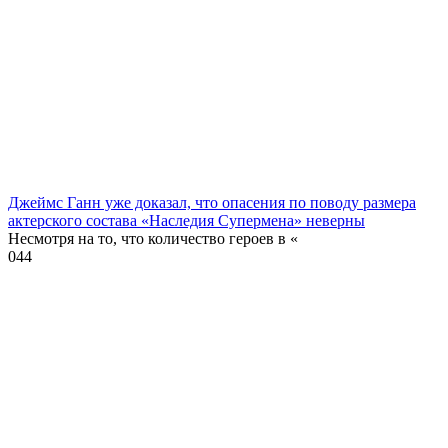
Джеймс Ганн уже доказал, что опасения по поводу размера
актерского состава «Наследия Супермена» неверны
Несмотря на то, что количество героев в «
0
44