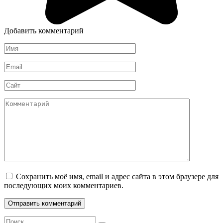
Добавить комментарий
Имя
*
Email
*
Сайт
Комментарий
Сохранить моё имя, email и адрес сайта в этом браузере для
последующих моих комментариев.
Search