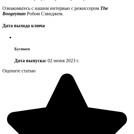
Ознакомьтесь с нашим интервью с режиссером
The
Boogeyman
Робом Сэвиджем.
Дата выхода ключа
Бугимен
Дата выпуска:
02 июня 2023 г.
Оцените статью