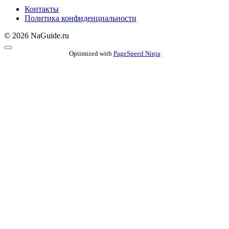
Контакты
Политика конфиденциальности
© 2026 NaGuide.ru
Optimized with
PageSpeed Ninja