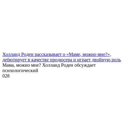
Холланд Роден рассказывает о «Маме, можно мне?»,
дебютирует в качестве продюсера и играет двойную роль
Мама, можно мне? Холланд Роден обсуждает
психологический
0
28