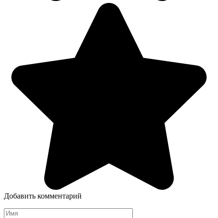
Добавить комментарий
Имя