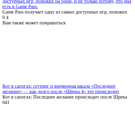
доступных игр, похожих на Souls, и не только потому, что она
есть в Game Pass.
Game Pass получает одну из самых доступных игр, похожих
0
4
Вам также может понравиться
Кот в сапогах: сеттинг и временная шкала «Последнее
желание» — как долго после «Шрека 4» это происходит
Кот в сапогах: Последнее желание происходит после Шрека
0
41