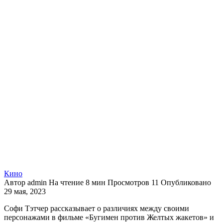
Кино
Автор
admin
На чтение
8 мин
Просмотров
11
Опубликовано
29 мая, 2023
Софи Тэтчер рассказывает о различиях между своими
персонажами в фильме «Бугимен против Желтых жакетов» и