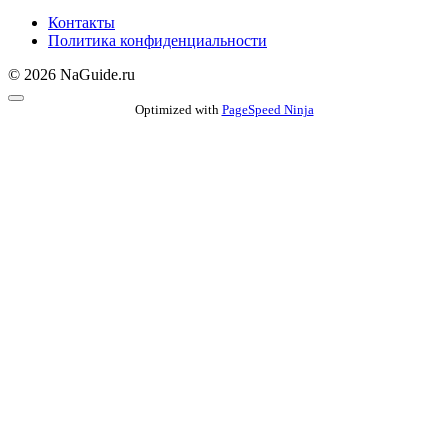
Контакты
Политика конфиденциальности
© 2026 NaGuide.ru
Optimized with
PageSpeed Ninja