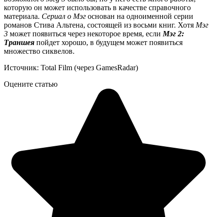
которую он может использовать в качестве справочного
материала.
Сериал о Мэг
основан на одноименной серии
романов Стива Альтена, состоящей из восьми книг. Хотя
Мэг
3
может появиться через некоторое время, если
Мэг 2:
Траншея
пойдет хорошо, в будущем может появиться
множество сиквелов.
Источник: Total Film (через GamesRadar)
Оцените статью