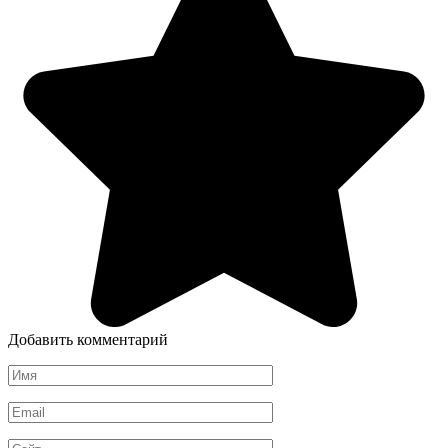
Добавить комментарий
Имя
*
Email
*
Сайт