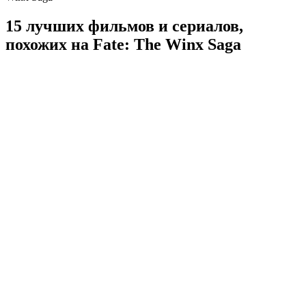
15 лучших фильмов и сериалов,
похожих на Fate: The Winx Saga