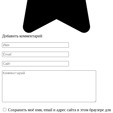
Добавить комментарий
Имя
*
Email
*
Сайт
Комментарий
Сохранить моё имя, email и адрес сайта в этом браузере для