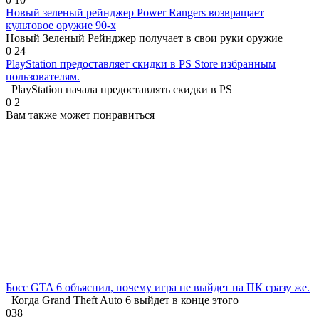
Новый зеленый рейнджер Power Rangers возвращает
культовое оружие 90-х
Новый Зеленый Рейнджер получает в свои руки оружие
0
24
PlayStation предоставляет скидки в PS Store избранным
пользователям.
PlayStation начала предоставлять скидки в PS
0
2
Вам также может понравиться
Босс GTA 6 объяснил, почему игра не выйдет на ПК сразу же.
Когда Grand Theft Auto 6 выйдет в конце этого
0
38