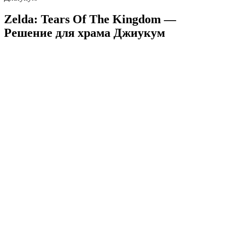
Zelda: Tears Of The Kingdom —
Решение для храма Джиукум