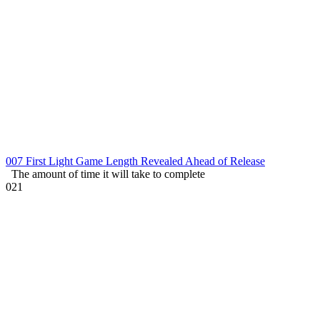
007 First Light Game Length Revealed Ahead of Release
The amount of time it will take to complete
0
21