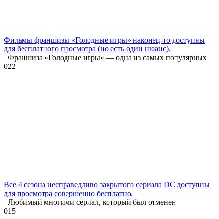
Фильмы франшизы «Голодные игры» наконец-то доступны
для бесплатного просмотра (но есть один нюанс).
Франшиза «Голодные игры» — одна из самых популярных
0
22
Все 4 сезона несправедливо закрытого сериала DC доступны
для просмотра совершенно бесплатно.
Любимый многими сериал, который был отменен
0
15