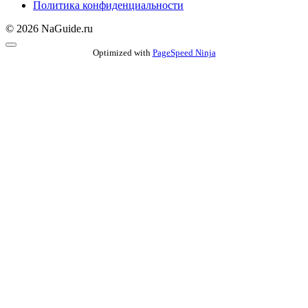
Политика конфиденциальности
© 2026 NaGuide.ru
Optimized with
PageSpeed Ninja