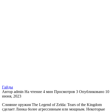
Гайды
Автор
admin
На чтение
4 мин
Просмотров
3
Опубликовано
10
июня, 2023
Слияние оружия The Legend of Zelda: Tears of the Kingdom
сделает Линка более агрессивным или мощным. Некоторые