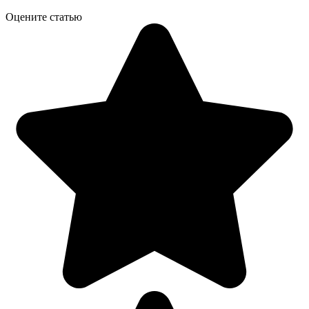
Оцените статью