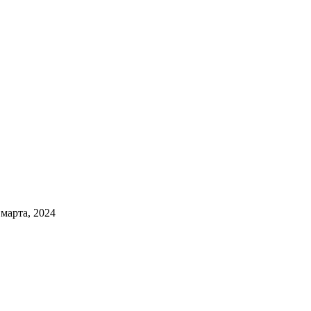
 марта, 2024