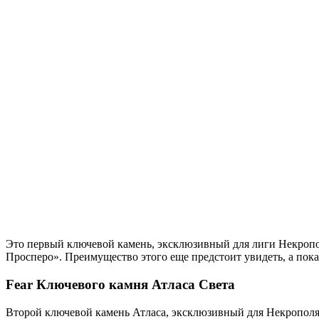
Это первый ключевой камень, эксклюзивный для лиги Некропо
Просперо». Преимущество этого еще предстоит увидеть, а пока
Fear Ключевого камня Атласа Света
Второй ключевой камень Атласа, эксклюзивный для Некрополя