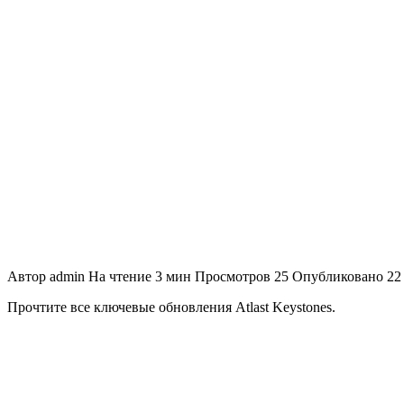
Автор
admin
На чтение
3 мин
Просмотров
25
Опубликовано
22
Прочтите все ключевые обновления Atlast Keystones.