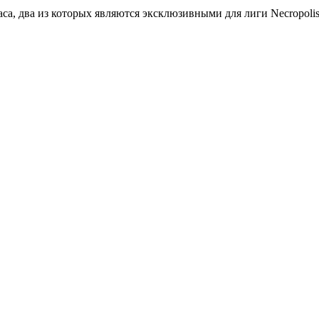
са, два из которых являются эксклюзивными для лиги Necropolis