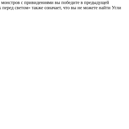
ше монстров с привидениями вы победите в предыдущей
перед светом» также означает, что вы не можете найти Угли