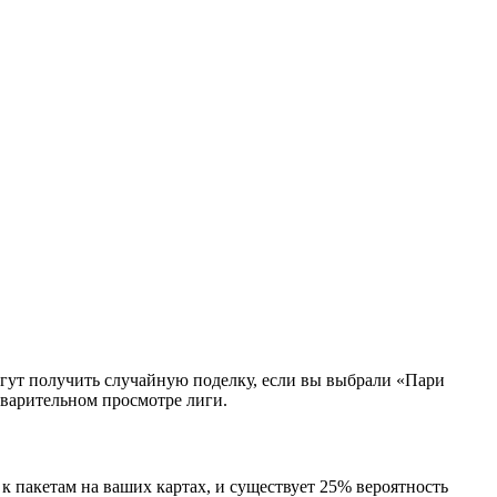
гут получить случайную поделку, если вы выбрали «Пари
дварительном просмотре лиги.
 пакетам на ваших картах, и существует 25% вероятность