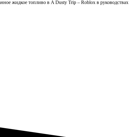
анное жидкое топливо в A Dusty Trip – Roblox в руководствах