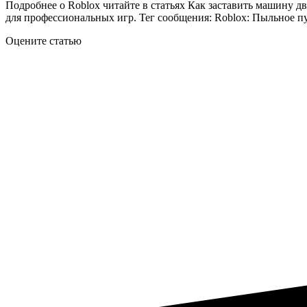
Подробнее о Roblox читайте в статьях Как заставить машину дв
для профессиональных игр.
Тег сообщения:
Roblox: Пыльное п
Оцените статью