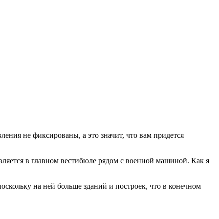
ления не фиксированы, а это значит, что вам придется
вляется в главном вестибюле рядом с военной машиной. Как я
оскольку на ней больше зданий и построек, что в конечном