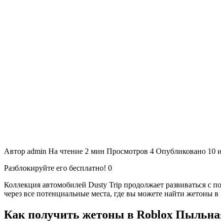
Автор
admin
На чтение
2 мин
Просмотров
4
Опубликовано
10 
Разблокируйте его бесплатно!
0
Коллекция автомобилей Dusty Trip продолжает развиваться с п
через все потенциальные места, где вы можете найти жетоны в
Как получить жетоны в Roblox Пыльна