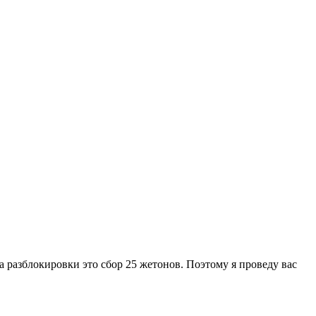
 разблокировки это сбор 25 жетонов. Поэтому я проведу вас