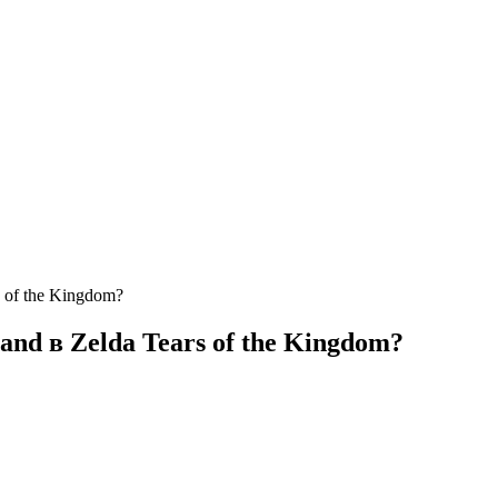
 of the Kingdom?
nd в Zelda Tears of the Kingdom?