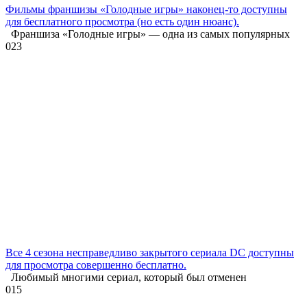
Фильмы франшизы «Голодные игры» наконец-то доступны
для бесплатного просмотра (но есть один нюанс).
Франшиза «Голодные игры» — одна из самых популярных
0
23
Все 4 сезона несправедливо закрытого сериала DC доступны
для просмотра совершенно бесплатно.
Любимый многими сериал, который был отменен
0
15