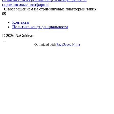
стриминговые платформы.
С возвращением на стриминговые платформы таких
0
9
Контакты
Политика конфиденциальности
© 2026 NaGuide.ru
Optimized with
PageSpeed Ninja