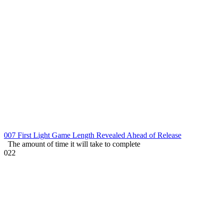
007 First Light Game Length Revealed Ahead of Release
The amount of time it will take to complete
0
22