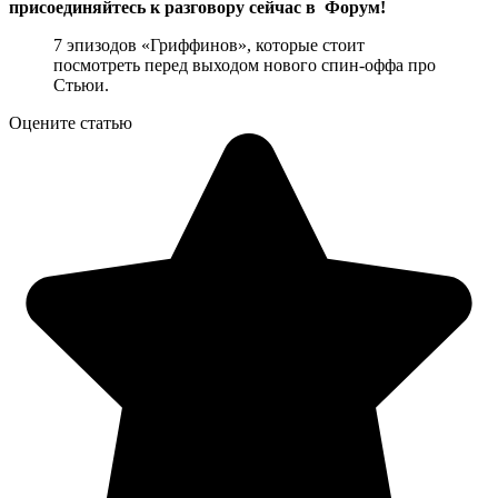
присоединяйтесь к разговору сейчас в
Форум
!
7 эпизодов «Гриффинов», которые стоит
посмотреть перед выходом нового спин-оффа про
Стьюи.
Оцените статью