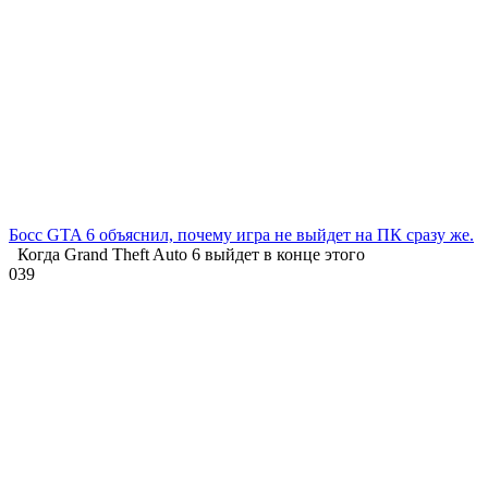
Босс GTA 6 объяснил, почему игра не выйдет на ПК сразу же.
Когда Grand Theft Auto 6 выйдет в конце этого
0
39