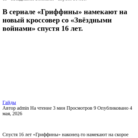
В сериале «Гриффины» намекают на
новый кроссовер со «Звёздными
войнами» спустя 16 лет.
Гайды
Автор
admin
На чтение
3 мин
Просмотров
9
Опубликовано
4
мая, 2026
Спустя 16 лет «Гриффины» наконец-то намекают на скорое