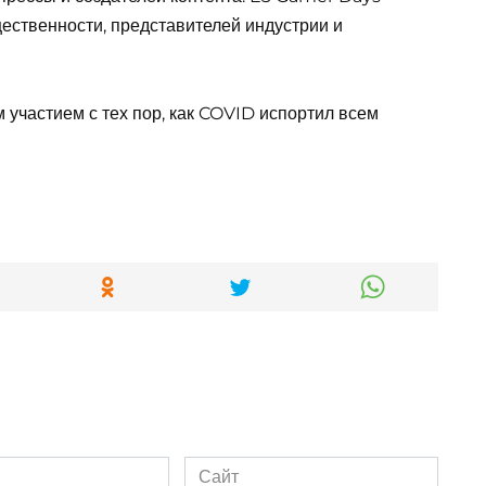
щественности, представителей индустрии и
 участием с тех пор, как COVID испортил всем
Сайт