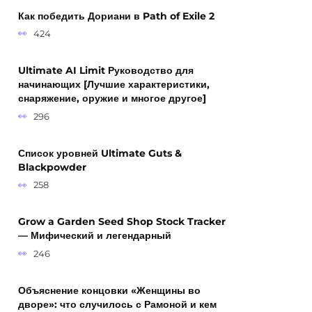
Как победить Дориани в Path of Exile 2
424
Ultimate AI Limit Руководство для
начинающих [Лучшие характеристики,
снаряжение, оружие и многое другое]
296
Список уровней Ultimate Guts &
Blackpowder
258
Grow a Garden Seed Shop Stock Tracker
— Мифический и легендарный
246
Объяснение концовки «Женщины во
дворе»: что случилось с Рамоной и кем