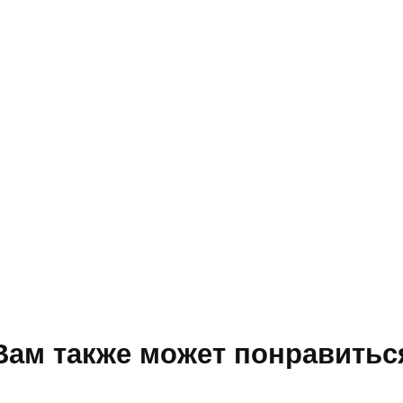
Вам также может понравитьс