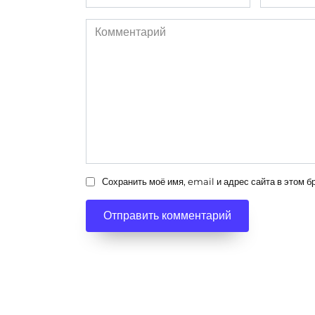
*
*
Комментарий
Сохранить моё имя, email и адрес сайта в этом 