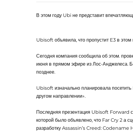
В этом году Ubi не представит впечатляющ
Ubisoft объявила, что пропустит E3 в этом
Сегодня компания сообщила об этом. прове
июня в прямом эфире из Лос-Анджелеса. 
позднее.
Ubisoft изначально планировала посетить 
другом направлении».
Последняя презентация Ubisoft Forward с
которой было объявлено, что Far Cry 2 а сц
разработку Assassin’s Creed: Codename 