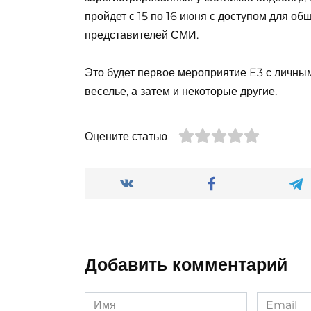
пройдет с 15 по 16 июня с доступом для об
представителей СМИ.
Это будет первое мероприятие E3 с личным
веселье, а затем и некоторые другие.
Оцените статью
Добавить комментарий
Имя
Email