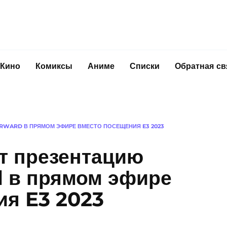
Кино
Комиксы
Аниме
Списки
Обратная св
ORWARD В ПРЯМОМ ЭФИРЕ ВМЕСТО ПОСЕЩЕНИЯ E3 2023
ет презентацию
d в прямом эфире
ия E3 2023