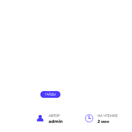
ГАЙДЫ
АВТОР
НА ЧТЕНИЕ
admin
2 мин