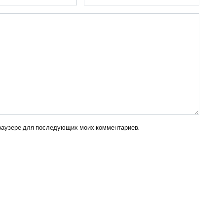
браузере для последующих моих комментариев.