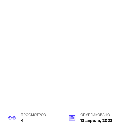
ПРОСМОТРОВ
ОПУБЛИКОВАНО
4
13 апреля, 2023