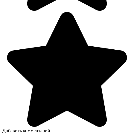
Добавить комментарий