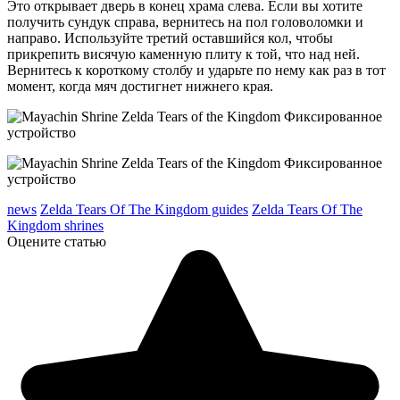
Это открывает дверь в конец храма слева. Если вы хотите
получить сундук справа, вернитесь на пол головоломки и
направо. Используйте третий оставшийся кол, чтобы
прикрепить висячую каменную плиту к той, что над ней.
Вернитесь к короткому столбу и ударьте по нему как раз в тот
момент, когда мяч достигнет нижнего края.
news
Zelda Tears Of The Kingdom guides
Zelda Tears Of The
Kingdom shrines
Оцените статью