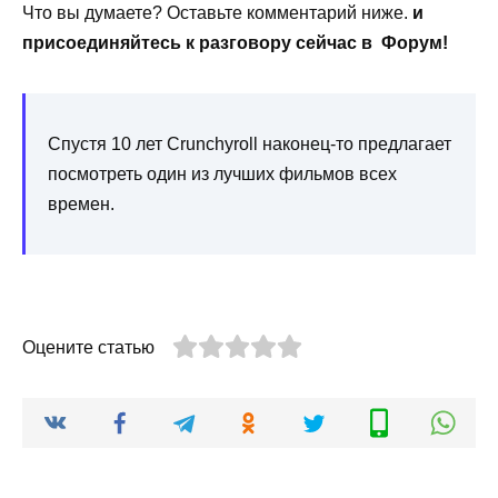
Что вы думаете? Оставьте комментарий ниже.
и
присоединяйтесь к разговору сейчас в
Форум
!
Спустя 10 лет Crunchyroll наконец-то предлагает
посмотреть один из лучших фильмов всех
времен.
Оцените статью