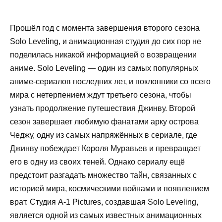
Прошёл год с момента завершения второго сезона
Solo Leveling, и анимационная студия до сих пор не
поделилась никакой информацией о возвращении
аниме. Solo Leveling — один из самых популярных
аниме-сериалов последних лет, и поклонники со всего
мира с нетерпением ждут третьего сезона, чтобы
узнать продолжение путешествия Джинву. Второй
сезон завершает любимую фанатами арку острова
Чеджу, одну из самых напряжённых в сериале, где
Джинву побеждает Короля Муравьев и превращает
его в одну из своих теней. Однако сериалу ещё
предстоит разгадать множество тайн, связанных с
историей мира, космическими войнами и появлением
врат. Студия A-1 Pictures, создавшая Solo Leveling,
является одной из самых известных анимационных