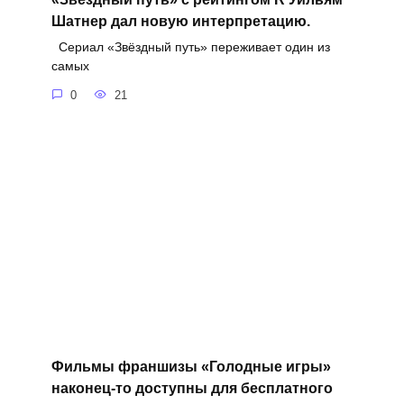
Шатнер дал новую интерпретацию.
Сериал «Звёздный путь» переживает один из
самых
0
21
Фильмы франшизы «Голодные игры»
наконец-то доступны для бесплатного