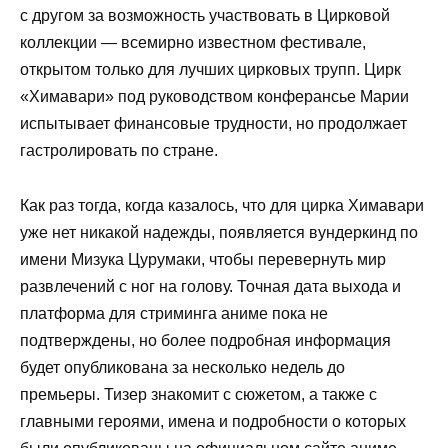
с другом за возможность участвовать в Цирковой
коллекции — всемирно известном фестивале,
открытом только для лучших цирковых трупп. Цирк
«Химавари» под руководством конферансье Марии
испытывает финансовые трудности, но продолжает
гастролировать по стране.
Как раз тогда, когда казалось, что для цирка Химавари
уже нет никакой надежды, появляется вундеркинд по
имени Мизука Цурумаки, чтобы перевернуть мир
развлечений с ног на голову. Точная дата выхода и
платформа для стриминга аниме пока не
подтверждены, но более подробная информация
будет опубликована за несколько недель до
премьеры. Тизер знакомит с сюжетом, а также с
главными героями, имена и подробности о которых