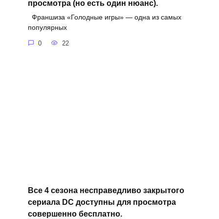
просмотра (но есть один нюанс).
Франшиза «Голодные игры» — одна из самых
популярных
0
22
Все 4 сезона несправедливо закрытого
сериала DC доступны для просмотра
совершенно бесплатно.