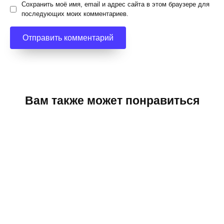
Сохранить моё имя, email и адрес сайта в этом браузере для
последующих моих комментариев.
Вам также может понравиться