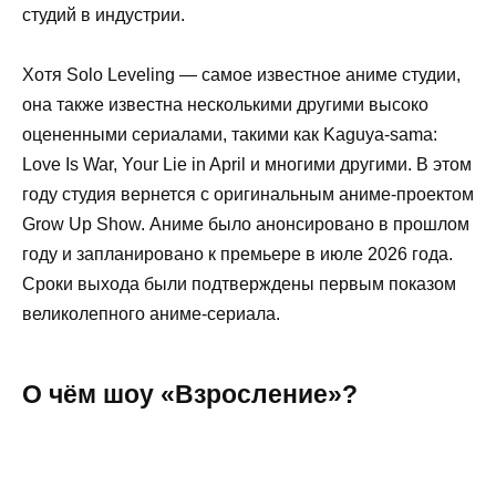
студий в индустрии.
Хотя Solo Leveling — самое известное аниме студии,
она также известна несколькими другими высоко
оцененными сериалами, такими как Kaguya-sama:
Love Is War, Your Lie in April и многими другими. В этом
году студия вернется с оригинальным аниме-проектом
Grow Up Show. Аниме было анонсировано в прошлом
году и запланировано к премьере в июле 2026 года.
Сроки выхода были подтверждены первым показом
великолепного аниме-сериала.
О чём шоу «Взросление»?