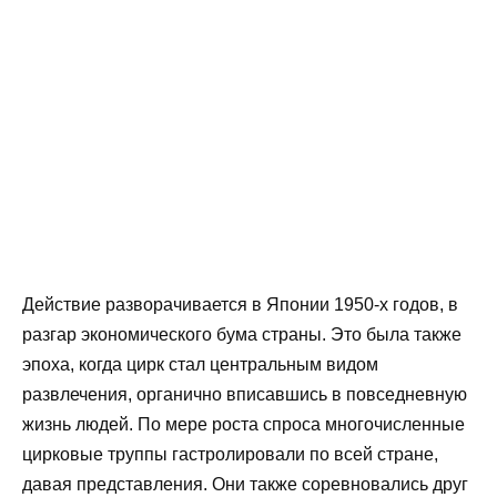
Действие разворачивается в Японии 1950-х годов, в
разгар экономического бума страны. Это была также
эпоха, когда цирк стал центральным видом
развлечения, органично вписавшись в повседневную
жизнь людей. По мере роста спроса многочисленные
цирковые труппы гастролировали по всей стране,
давая представления. Они также соревновались друг