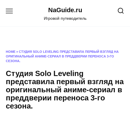
Перейти
NaGuide.ru
к
содержанию
Игровой путеводитель
HOME
»
СТУДИЯ SOLO LEVELING ПРЕДСТАВИЛА ПЕРВЫЙ ВЗГЛЯД НА
ОРИГИНАЛЬНЫЙ АНИМЕ-СЕРИАЛ В ПРЕДДВЕРИИ ПЕРЕНОСА 3-ГО
СЕЗОНА.
Студия Solo Leveling
представила первый взгляд на
оригинальный аниме-сериал в
преддверии переноса 3-го
сезона.