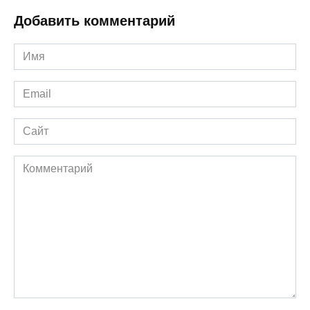
Добавить комментарий
Имя
*
Email
*
Сайт
Комментарий