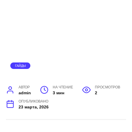
ГАЙДЫ
АВТОР
НА ЧТЕНИЕ
ПРОСМОТРОВ
admin
3 мин
2
ОПУБЛИКОВАНО
23 марта, 2026