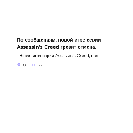
По сообщениям, новой игре серии
Assassin’s Creed грозит отмена.
Новая игра серии Assassin’s Creed, над
0
22