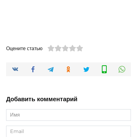
Оцените статью
Добавить комментарий
Имя
*
Email
*