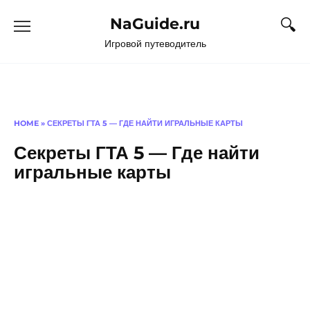
Перейти
NaGuide.ru
к
содержанию
Игровой путеводитель
HOME
»
СЕКРЕТЫ ГТА 5 — ГДЕ НАЙТИ ИГРАЛЬНЫЕ КАРТЫ
Секреты ГТА 5 — Где найти
игральные карты