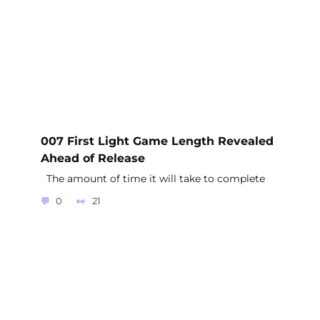
007 First Light Game Length Revealed
Ahead of Release
The amount of time it will take to complete
0
21