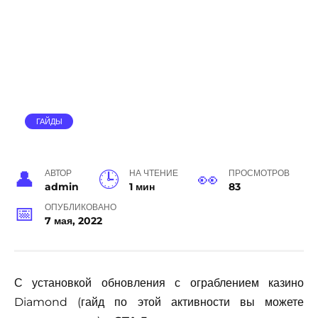
ГАЙДЫ
АВТОР
НА ЧТЕНИЕ
ПРОСМОТРОВ
admin
1 мин
83
ОПУБЛИКОВАНО
7 мая, 2022
С установкой обновления с ограблением казино
Diamond (гайд по этой активности вы можете