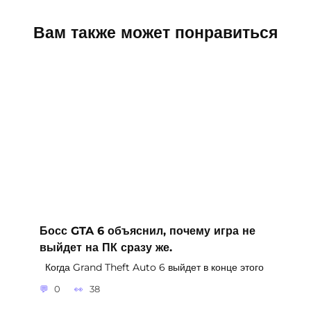
Вам также может понравиться
Босс GTA 6 объяснил, почему игра не
выйдет на ПК сразу же.
Когда Grand Theft Auto 6 выйдет в конце этого
0
38