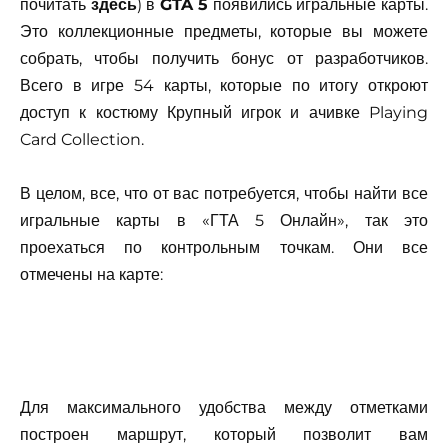
почитать
здесь
) в
GTA 5
появились игральные карты.
Это коллекционные предметы, которые вы можете
собрать, чтобы получить бонус от разработчиков.
Всего в игре 54 карты, которые по итогу откроют
доступ к костюму Крупный игрок и ачивке Playing
Card Collection.
В целом, все, что от вас потребуется, чтобы найти все
игральные карты в «ГТА 5 Онлайн», так это
проехаться по контрольным точкам. Они все
отмечены на карте:
Для максимального удобства между отметками
построен маршрут, который позволит вам