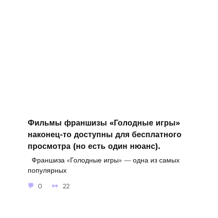
Фильмы франшизы «Голодные игры»
наконец-то доступны для бесплатного
просмотра (но есть один нюанс).
Франшиза «Голодные игры» — одна из самых
популярных
0
22