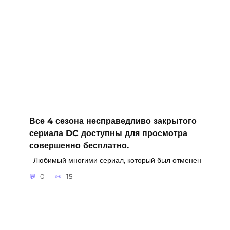
Все 4 сезона несправедливо закрытого
сериала DC доступны для просмотра
совершенно бесплатно.
Любимый многими сериал, который был отменен
0
15