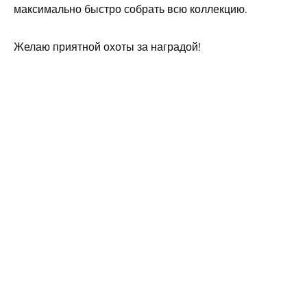
максимально быстро собрать всю коллекцию.
Желаю приятной охоты за наградой!