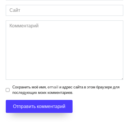
Сайт
Комментарий
Сохранить моё имя, email и адрес сайта в этом браузере для
последующих моих комментариев.