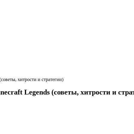
(советы, хитрости и стратегии)
ecraft Legends (советы, хитрости и стра