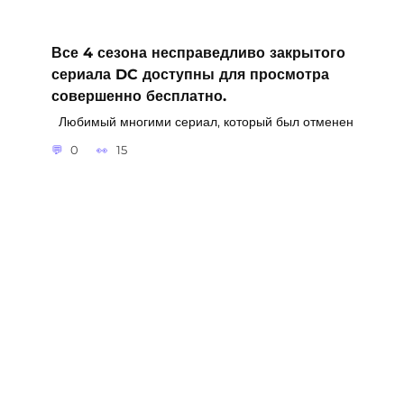
Все 4 сезона несправедливо закрытого
сериала DC доступны для просмотра
совершенно бесплатно.
Любимый многими сериал, который был отменен
0
15