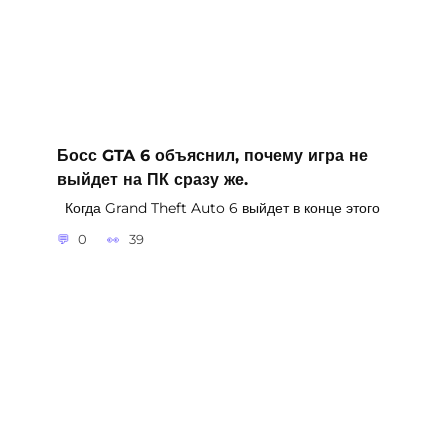
Босс GTA 6 объяснил, почему игра не
выйдет на ПК сразу же.
Когда Grand Theft Auto 6 выйдет в конце этого
0
39