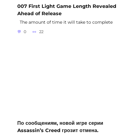
007 First Light Game Length Revealed
Ahead of Release
The amount of time it will take to complete
0
22
По сообщениям, новой игре серии
Assassin’s Creed грозит отмена.