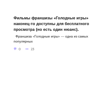
Фильмы франшизы «Голодные игры»
наконец-то доступны для бесплатного
просмотра (но есть один нюанс).
Франшиза «Голодные игры» — одна из самых
популярных
0
23