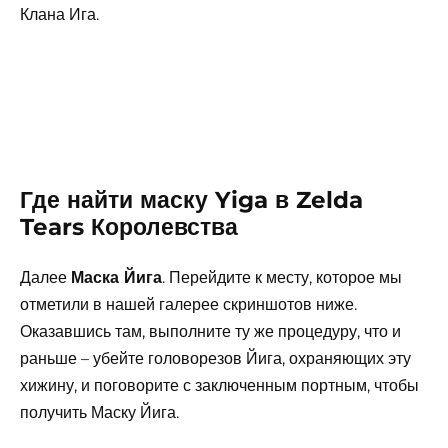
Клана Ига.
Где найти маску Yiga в Zelda
Tears Королевства
Далее
Маска Йига
. Перейдите к месту, которое мы
отметили в нашей галерее скриншотов ниже.
Оказавшись там, выполните ту же процедуру, что и
раньше – убейте головорезов Йига, охраняющих эту
хижину, и поговорите с заключенным портным, чтобы
получить Маску Йига.