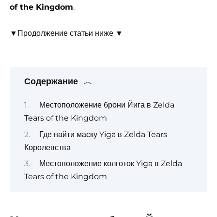
of the Kingdom
.
▼Продолжение статьи ниже ▼
Содержание
Местоположение брони Йига в Zelda
Tears of the Kingdom
Где найти маску Yiga в Zelda Tears
Королевства
Местоположение колготок Yiga в Zelda
Tears of the Kingdom