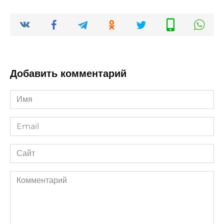
Добавить комментарий
Имя
*
Email
*
Сайт
Комментарий