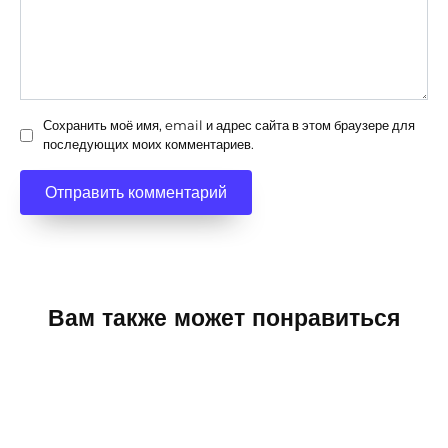
Сохранить моё имя, email и адрес сайта в этом браузере для
последующих моих комментариев.
Вам также может понравиться