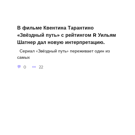
В фильме Квентина Тарантино
«Звёздный путь» с рейтингом R Уильям
Шатнер дал новую интерпретацию.
Сериал «Звёздный путь» переживает один из
самых
0
22