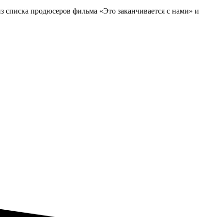
из списка продюсеров фильма «Это заканчивается с нами» и