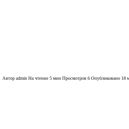
Автор
admin
На чтение
5 мин
Просмотров
6
Опубликовано
18 