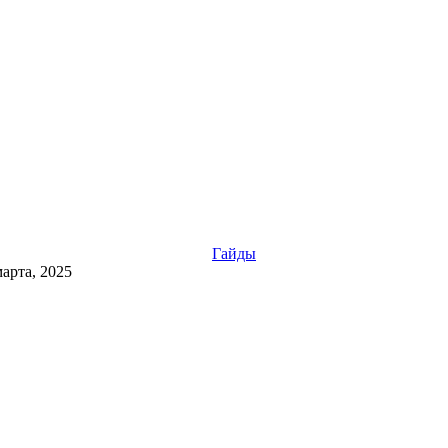
Гайды
марта, 2025