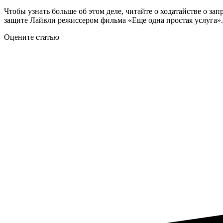
Чтобы узнать больше об этом деле, читайте о ходатайстве о з
защите Лайвли режиссером фильма «Еще одна простая услуга».
Оцените статью