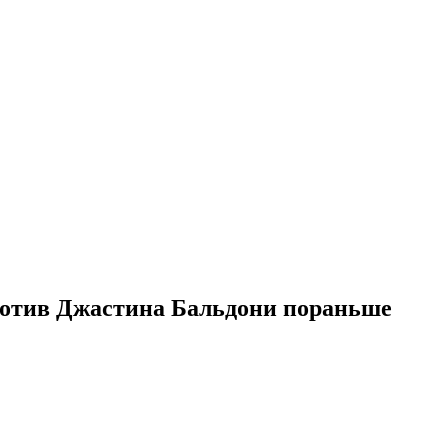
ротив Джастина Бальдони пораньше