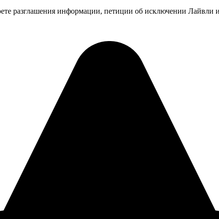
апрете разглашения информации, петиции об исключении Лайвли 