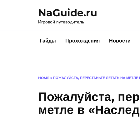
Перейти
NaGuide.ru
к
содержанию
Игровой путеводитель
Гайды
Прохождения
Новости
HOME
»
ПОЖАЛУЙСТА, ПЕРЕСТАНЬТЕ ЛЕТАТЬ НА МЕТЛЕ
Пожалуйста, пер
метле в «Наслед