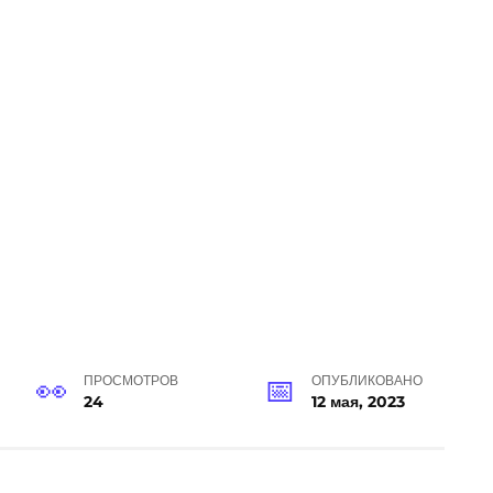
ПРОСМОТРОВ
ОПУБЛИКОВАНО
24
12 мая, 2023