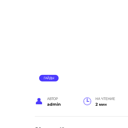
ГАЙДЫ
АВТОР
НА ЧТЕНИЕ
admin
2 мин