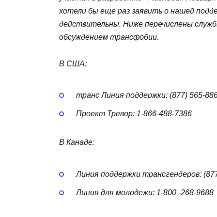
хотели бы еще раз заявить о нашей подд
действительны. Ниже перечислены служб
обсуждением трансфобии.
В США:
транс Линия поддержки: (877) 565-88
Проект Тревор: 1-866-488-7386
В Канаде:
Линия поддержки трансгендеров: (877
Линия для молодежи: 1-800 -268-9688