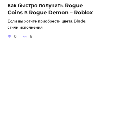
Как быстро получить Rogue
Coins в Rogue Demon – Roblox
Если вы хотите приобрести цвета Blade,
стили исполнения
0
6