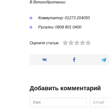
В Великобритании:
Коммутатор: 01273 204050
Русалки: 0808 801 0400
Оцените статью
Добавить комментарий
Имя
Email
*
*