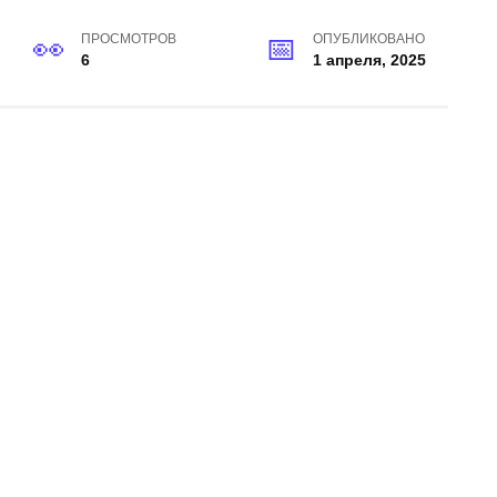
ПРОСМОТРОВ
ОПУБЛИКОВАНО
6
1 апреля, 2025