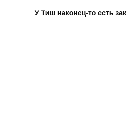
У Тиш наконец-то есть за