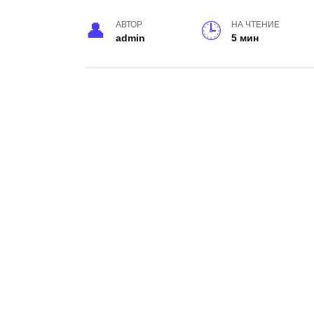
АВТОР
НА ЧТЕНИЕ
admin
5 мин