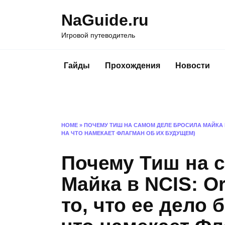
Перейти
NaGuide.ru
к
содержанию
Игровой путеводитель
Гайды
Прохождения
Новости
HOME
»
ПОЧЕМУ ТИШ НА САМОМ ДЕЛЕ БРОСИЛА МАЙКА В 
НА ЧТО НАМЕКАЕТ ФЛАГМАН ОБ ИХ БУДУЩЕМ)
Почему Тиш на 
Майка в NCIS: Or
то, что ее дело 