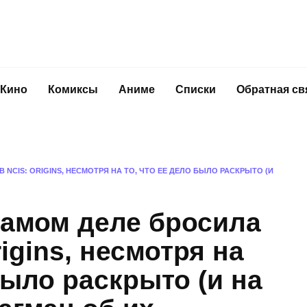
Кино
Комиксы
Аниме
Списки
Обратная св
NCIS: ORIGINS, НЕСМОТРЯ НА ТО, ЧТО ЕЕ ДЕЛО БЫЛО РАСКРЫТО (И
самом деле бросила
igins, несмотря на
было раскрыто (и на