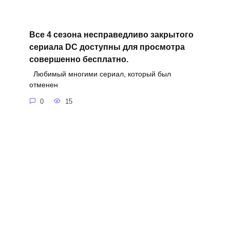
Все 4 сезона несправедливо закрытого
сериала DC доступны для просмотра
совершенно бесплатно.
Любимый многими сериал, который был
отменен
0
15