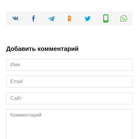
Добавить комментарий
Имя
*
Email
*
Сайт
Комментарий