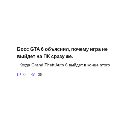
Босс GTA 6 объяснил, почему игра не
выйдет на ПК сразу же.
Когда Grand Theft Auto 6 выйдет в конце этого
0
38