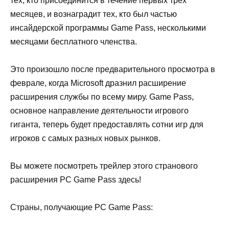
тех, кто присоединится в течение первых трех
месяцев, и вознаградит тех, кто был частью
инсайдерской программы Game Pass, несколькими
месяцами бесплатного членства.
Это произошло после предварительного просмотра в
феврале, когда Microsoft дразнил расширение
расширения службы по всему миру. Game Pass,
основное направление деятельности игрового
гиганта, теперь будет предоставлять сотни игр для
игроков с самых разных новых рынков.
Вы можете посмотреть трейлер этого странового
расширения PC Game Pass здесь!
Страны, получающие PC Game Pass: