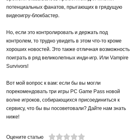
потенциальных фанатов, прыгающих в грядущую
видеоигру-блокбастер.
Но, если это контролировать и держать под
контролем, то трудно увидеть в этом что-то кроме
хороших новостей. Это также отличная возможность
поиграть в ряд великолепных инди-игр. Или Vampire
Survivors!
Вот мой вопрос к вам: если бы вы могли
порекомендовать три игры PC Game Pass новой
волне игроков, собирающихся присоединиться к
сервису, что бы вы посоветовали? Дайте нам знать
ниже!
Оцените статью