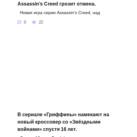
Assassin’s Creed грозит отмена.
Новая игра серии Assassin’s Creed, над
0
22
В сериале «Гриффины» намекают на
новый кроссовер со «Звёздными
войнами» спустя 16 лет.