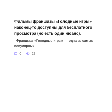
Фильмы франшизы «Голодные игры»
наконец-то доступны для бесплатного
просмотра (но есть один нюанс).
Франшиза «Голодные игры» — одна из самых
популярных
0
22