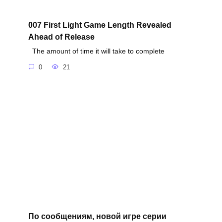
007 First Light Game Length Revealed
Ahead of Release
The amount of time it will take to complete
0
21
По сообщениям, новой игре серии