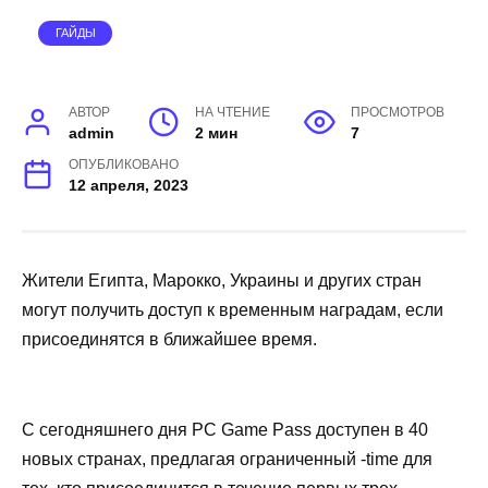
ГАЙДЫ
АВТОР
НА ЧТЕНИЕ
ПРОСМОТРОВ
admin
2 мин
7
ОПУБЛИКОВАНО
12 апреля, 2023
Жители Египта, Марокко, Украины и других стран
могут получить доступ к временным наградам, если
присоединятся в ближайшее время.
С сегодняшнего дня PC Game Pass доступен в 40
новых странах, предлагая ограниченный -time для