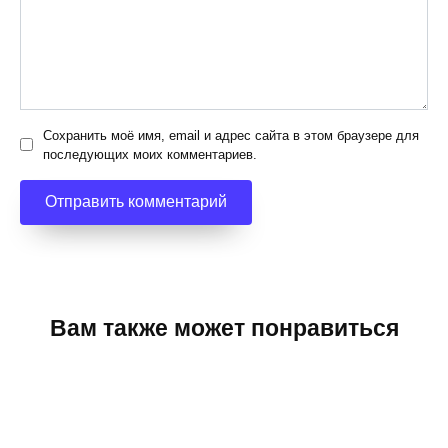
Сохранить моё имя, email и адрес сайта в этом браузере для
последующих моих комментариев.
Вам также может понравиться