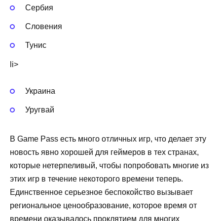
Сербия
Словения
Тунис
li>
Украина
Уругвай
В Game Pass есть много отличных игр, что делает эту
новость явно хорошей для геймеров в тех странах,
которые нетерпеливый, чтобы попробовать многие из
этих игр в течение некоторого времени теперь.
Единственное серьезное беспокойство вызывает
региональное ценообразование, которое время от
времени оказывалось проклятием для многих