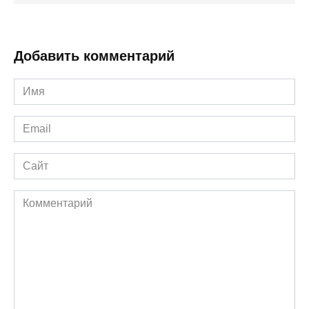
Добавить комментарий
Имя
*
Email
*
Сайт
Комментарий