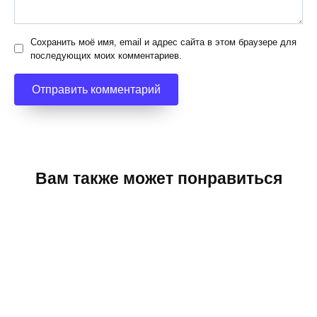
Сохранить моё имя, email и адрес сайта в этом браузере для
последующих моих комментариев.
Вам также может понравиться