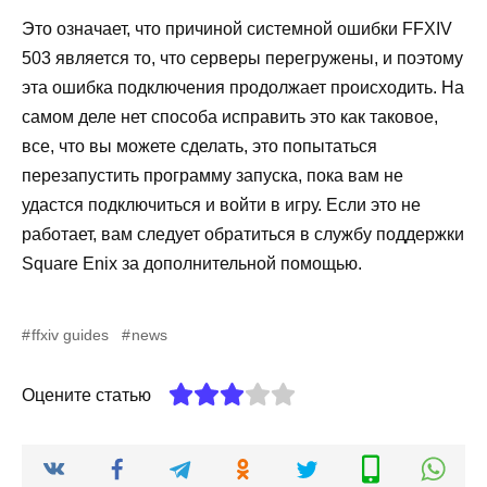
Это означает, что причиной системной ошибки FFXIV
503 является то, что серверы перегружены, и поэтому
эта ошибка подключения продолжает происходить. На
самом деле нет способа исправить это как таковое,
все, что вы можете сделать, это попытаться
перезапустить программу запуска, пока вам не
удастся подключиться и войти в игру. Если это не
работает, вам следует обратиться в службу поддержки
Square Enix за дополнительной помощью.
ffxiv guides
news
Оцените статью