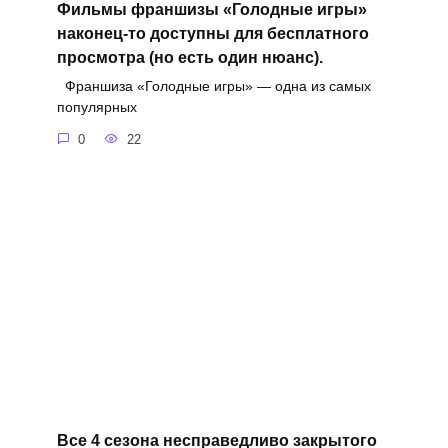
Фильмы франшизы «Голодные игры»
наконец-то доступны для бесплатного
просмотра (но есть один нюанс).
Франшиза «Голодные игры» — одна из самых
популярных
0
22
Все 4 сезона несправедливо закрытого