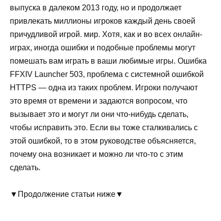
выпуска в далеком 2013 году, но и продолжает
привлекать миллионы игроков каждый день своей
причудливой игрой. мир. Хотя, как и во всех онлайн-
играх, иногда ошибки и подобные проблемы могут
помешать вам играть в ваши любимые игры. Ошибка
FFXIV Launcher 503, проблема с системной ошибкой
HTTPS — одна из таких проблем. Игроки получают
это время от времени и задаются вопросом, что
вызывает это и могут ли они что-нибудь сделать,
чтобы исправить это. Если вы тоже сталкивались с
этой ошибкой, то в этом руководстве объясняется,
почему она возникает и можно ли что-то с этим
сделать.
▼Продолжение статьи ниже▼