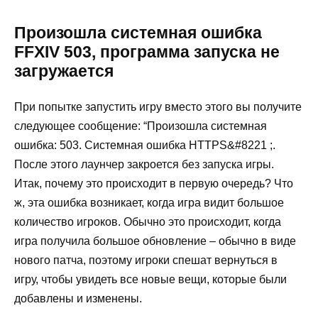
Произошла системная ошибка
FFXIV 503, программа запуска не
загружается
При попытке запустить игру вместо этого вы получите
следующее сообщение: “Произошла системная
ошибка: 503. Системная ошибка HTTPS&#8221 ;.
После этого лаунчер закроется без запуска игры.
Итак, почему это происходит в первую очередь? Что
ж, эта ошибка возникает, когда игра видит большое
количество игроков. Обычно это происходит, когда
игра получила большое обновление – обычно в виде
нового патча, поэтому игроки спешат вернуться в
игру, чтобы увидеть все новые вещи, которые были
добавлены и изменены.