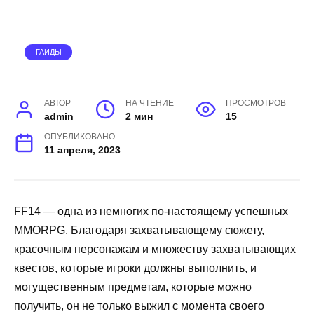
ГАЙДЫ
АВТОР
НА ЧТЕНИЕ
ПРОСМОТРОВ
admin
2 мин
15
ОПУБЛИКОВАНО
11 апреля, 2023
FF14 — одна из немногих по-настоящему успешных
MMORPG. Благодаря захватывающему сюжету,
красочным персонажам и множеству захватывающих
квестов, которые игроки должны выполнить, и
могущественным предметам, которые можно
получить, он не только выжил с момента своего