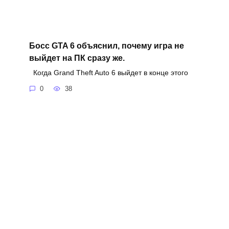
Босс GTA 6 объяснил, почему игра не
выйдет на ПК сразу же.
Когда Grand Theft Auto 6 выйдет в конце этого
0
38