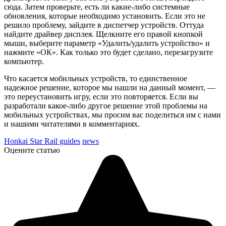
сюда. Затем проверьте, есть ли какие-либо системные
обновления, которые необходимо установить. Если это не
решило проблему, зайдите в диспетчер устройств. Оттуда
найдите драйвер дисплея. Щелкните его правой кнопкой
мыши, выберите параметр «Удалить/удалить устройство» и
нажмите «ОК». Как только это будет сделано, перезагрузите
компьютер.
Что касается мобильных устройств, то единственное
надежное решение, которое мы нашли на данный момент, —
это переустановить игру, если это повторяется. Если вы
разработали какое-либо другое решение этой проблемы на
мобильных устройствах, мы просим вас поделиться им с нами
и нашими читателями в комментариях.
Honkai Star Rail guides
news
Оцените статью