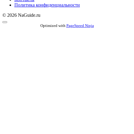
Политика конфиденциальности
© 2026 NaGuide.ru
Optimized with
PageSpeed Ninja