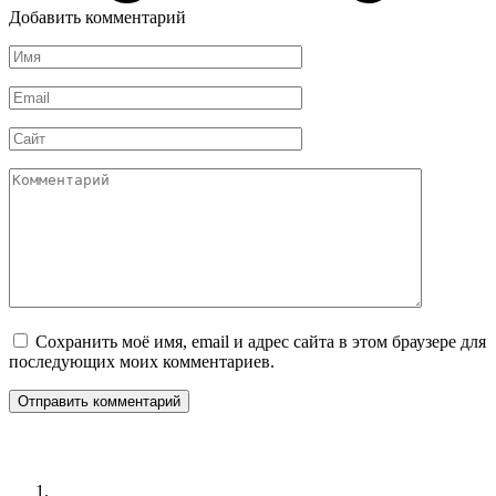
Добавить комментарий
Имя
*
Email
*
Сайт
Комментарий
Сохранить моё имя, email и адрес сайта в этом браузере для
последующих моих комментариев.