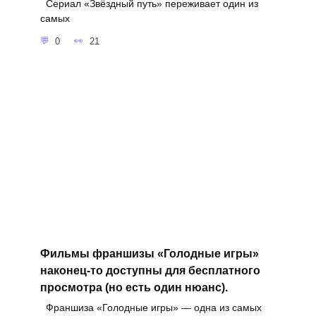
Сериал «Звёздный путь» переживает один из
самых
0
21
Фильмы франшизы «Голодные игры»
наконец-то доступны для бесплатного
просмотра (но есть один нюанс).
Франшиза «Голодные игры» — одна из самых