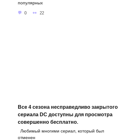
популярных
0
22
Все 4 сезона несправедливо закрытого
сериала DC доступны для просмотра
совершенно бесплатно.
Любимый многими сериал, который был
отменен