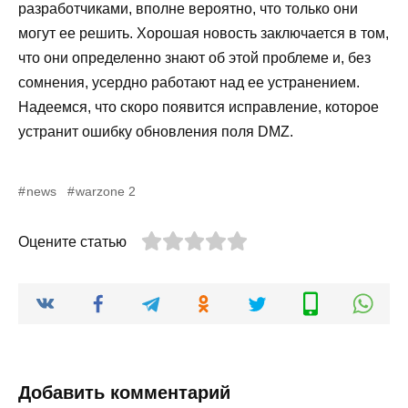
разработчиками, вполне вероятно, что только они
могут ее решить. Хорошая новость заключается в том,
что они определенно знают об этой проблеме и, без
сомнения, усердно работают над ее устранением.
Надеемся, что скоро появится исправление, которое
устранит ошибку обновления поля DMZ.
news
warzone 2
Оцените статью
Добавить комментарий