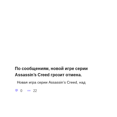
По сообщениям, новой игре серии
Assassin’s Creed грозит отмена.
Новая игра серии Assassin’s Creed, над
0
22