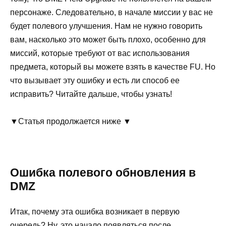
персонаже. Следовательно, в начале миссии у вас не
будет полевого улучшения. Нам не нужно говорить
вам, насколько это может быть плохо, особенно для
миссий, которые требуют от вас использования
предмета, который вы можете взять в качестве FU. Но
что вызывает эту ошибку и есть ли способ ее
исправить? Читайте дальше, чтобы узнать!
▼Статья продолжается ниже ▼
Ошибка полевого обновления в
DMZ
Итак, почему эта ошибка возникает в первую
очередь? Ну, это начало появляться после