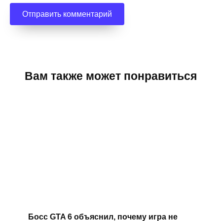
Вам также может понравиться
Босс GTA 6 объяснил, почему игра не