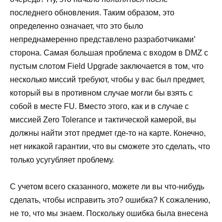
последнего обновления. Таким образом, это
определенно означает, что это было
непреднамеренно представлено разработчиками’
сторона. Самая большая проблема с входом в DMZ с
пустым слотом Field Upgrade заключается в том, что
несколько миссий требуют, чтобы у вас был предмет,
который вы в противном случае могли бы взять с
собой в месте FU. Вместо этого, как и в случае с
миссией Zero Tolerance и тактической камерой, вы
должны найти этот предмет где-то на карте. Конечно,
нет никакой гарантии, что вы сможете это сделать, что
только усугубляет проблему.
С учетом всего сказанного, можете ли вы что-нибудь
сделать, чтобы исправить это? ошибка? К сожалению,
не то, что мы знаем. Поскольку ошибка была внесена