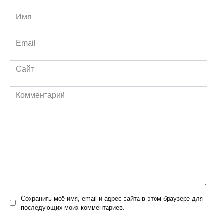
Имя
*
Email
*
Сайт
Комментарий
Сохранить моё имя, email и адрес сайта в этом браузере для
последующих моих комментариев.