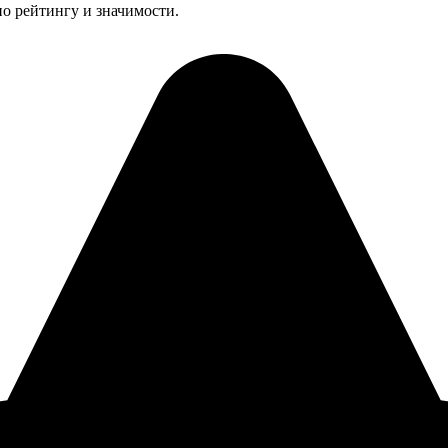
о рейтингу и значимости.