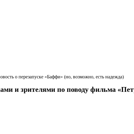
вость о перезапуске «Баффи» (но, возможно, есть надежда)
ами и зрителями по поводу фильма «Пет