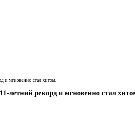
д и мгновенно стал хитом.
-летний рекорд и мгновенно стал хито