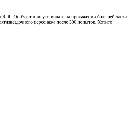
ar Rail . Он будет присутствовать на протяжении большей части
о пятизвездочного персонажа после 300 попыток. Хотите