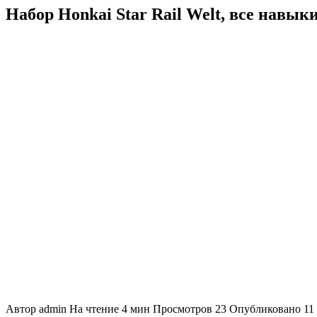
Набор Honkai Star Rail Welt, все навык
Автор
admin
На чтение
4 мин
Просмотров
23
Опубликовано
11