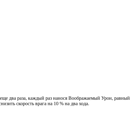
еще два раза, каждый раз нанося Воображаемый Урон, равный
зить скорость врага на 10 % на два хода.