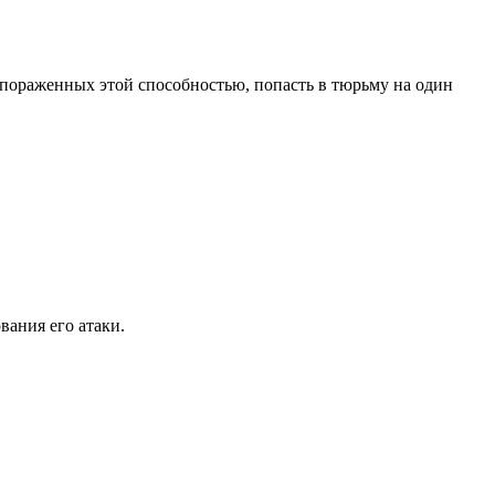
 пораженных этой способностью, попасть в тюрьму на один
ания его атаки.