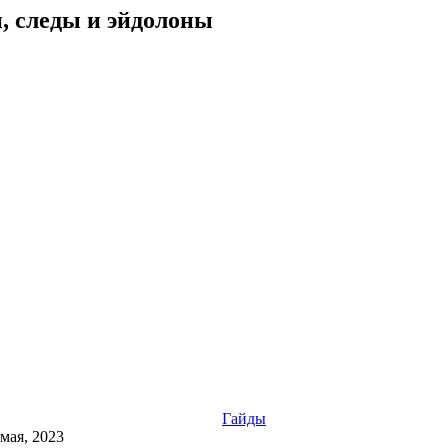
и, следы и эйдолоны
Гайды
 мая, 2023