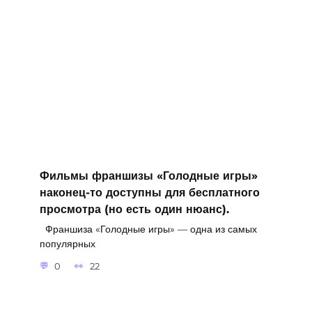
Фильмы франшизы «Голодные игры»
наконец-то доступны для бесплатного
просмотра (но есть один нюанс).
Франшиза «Голодные игры» — одна из самых
популярных
0
22