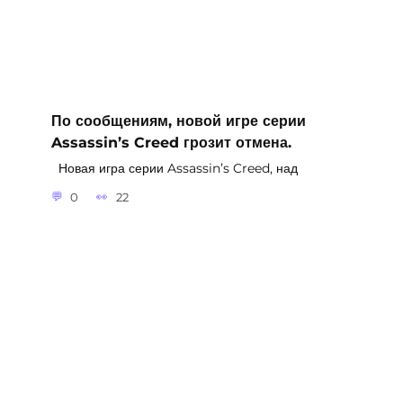
По сообщениям, новой игре серии
Assassin’s Creed грозит отмена.
Новая игра серии Assassin’s Creed, над
0
22