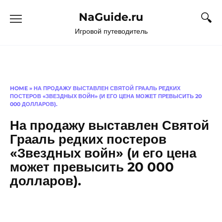
Перейти
NaGuide.ru
к
содержанию
Игровой путеводитель
HOME
»
НА ПРОДАЖУ ВЫСТАВЛЕН СВЯТОЙ ГРААЛЬ РЕДКИХ
ПОСТЕРОВ «ЗВЕЗДНЫХ ВОЙН» (И ЕГО ЦЕНА МОЖЕТ ПРЕВЫСИТЬ 20
000 ДОЛЛАРОВ).
На продажу выставлен Святой
Грааль редких постеров
«Звездных войн» (и его цена
может превысить 20 000
долларов).