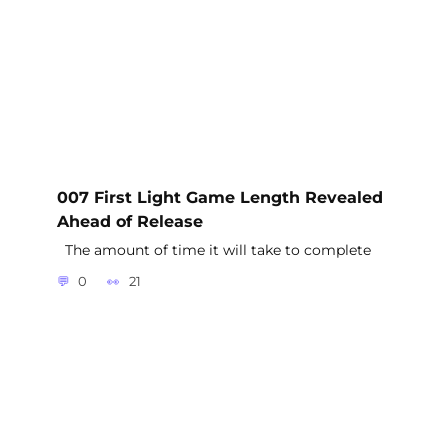
007 First Light Game Length Revealed
Ahead of Release
The amount of time it will take to complete
0
21