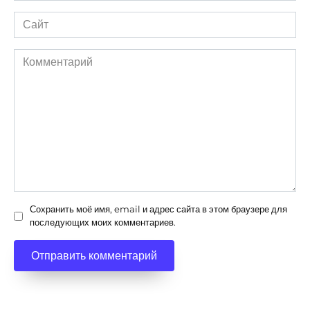
Сайт
Комментарий
Сохранить моё имя, email и адрес сайта в этом браузере для
последующих моих комментариев.