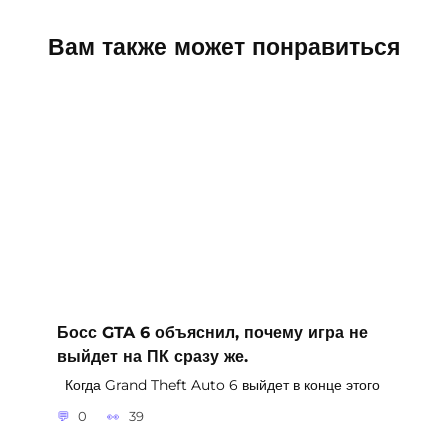
Вам также может понравиться
Босс GTA 6 объяснил, почему игра не
выйдет на ПК сразу же.
Когда Grand Theft Auto 6 выйдет в конце этого
0
39