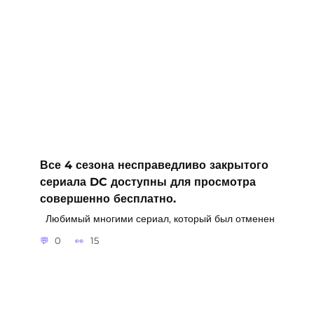
Все 4 сезона несправедливо закрытого
сериала DC доступны для просмотра
совершенно бесплатно.
Любимый многими сериал, который был отменен
0
15