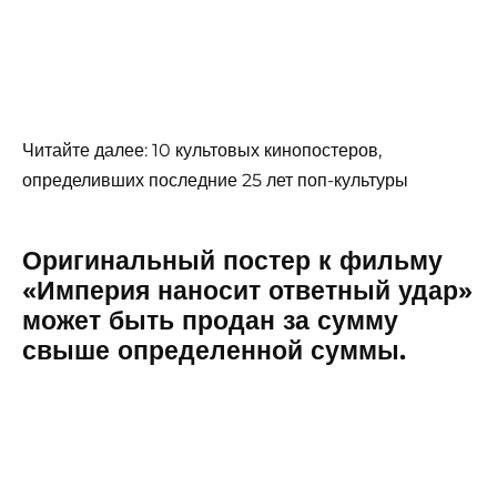
Читайте далее: 10 культовых кинопостеров,
определивших последние 25 лет поп-культуры
Оригинальный постер к фильму
«Империя наносит ответный удар»
может быть продан за сумму
свыше определенной суммы.