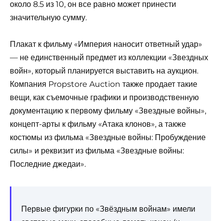
около 8.5 из 10, он все равно может принести
значительную сумму.
Плакат к фильму «Империя наносит ответный удар»
— не единственный предмет из коллекции «Звездных
войн», который планируется выставить на аукцион.
Компания Propstore Auction также продает такие
вещи, как съемочные графики и производственную
документацию к первому фильму «Звездные войны»,
концепт-арты к фильму «Атака клонов», а также
костюмы из фильма «Звездные войны: Пробуждение
силы» и реквизит из фильма «Звездные войны:
Последние джедаи».
Первые фигурки по «Звёздным войнам» имели