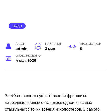
ГАЙДЫ
АВТОР
НА ЧТЕНИЕ
ПРОСМОТРОВ
admin
3 мин
5
ОПУБЛИКОВАНО
4 мая, 2026
За 49 лет своего существования франшиза
«Звёздные войны» оставалась одной из самых
стабильных с точки зрения кинопостеров. С самого