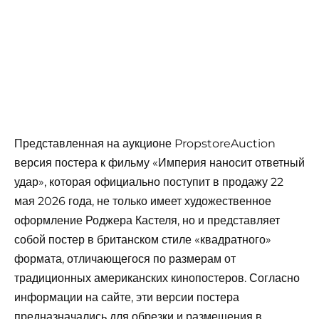
Представленная на аукционе PropstoreAuction
версия постера к фильму «Империя наносит ответный
удар», которая официально поступит в продажу 22
мая 2026 года, не только имеет художественное
оформление Роджера Кастеля, но и представляет
собой постер в британском стиле «квадратного»
формата, отличающегося по размерам от
традиционных американских кинопостеров. Согласно
информации на сайте, эти версии постера
предназначались для обрезки и размещения в