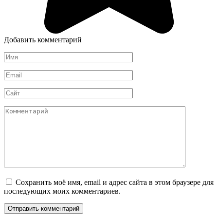
Добавить комментарий
Имя
*
Email
*
Сайт
Комментарий
Сохранить моё имя, email и адрес сайта в этом браузере для
последующих моих комментариев.