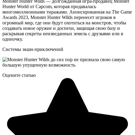
Monster Hunter Wilds — долгожданная игра-продавец Monster
Hunter World от Capcom, которая продавалась
многомиллионными тиражами. Анонсированная на The Game
Awards 2023, Monster Hunter Wilds перенесет игроков в
огромный мир, где они будут охотиться на монстров, чтобы
создавать новое оружие и доспехи, защищая свою базу и
раскрывая секреты неизведанных земель с друзьями или в
одиночку.
Системы экшн-приключений
Оцените статью