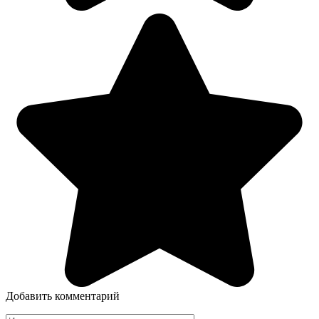
Добавить комментарий