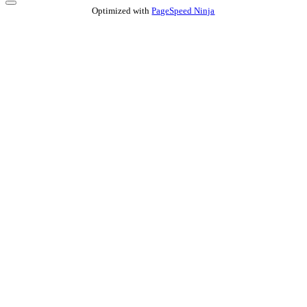
Optimized with
PageSpeed Ninja