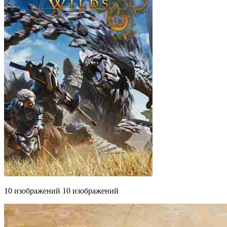
10 изображений 10 изображений