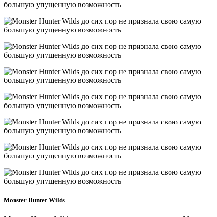
Monster Hunter Wilds