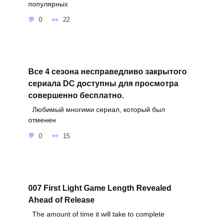
популярных
0
22
Все 4 сезона несправедливо закрытого
сериала DC доступны для просмотра
совершенно бесплатно.
Любимый многими сериал, который был
отменен
0
15
007 First Light Game Length Revealed
Ahead of Release
The amount of time it will take to complete