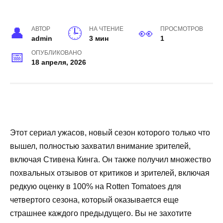
АВТОР
НА ЧТЕНИЕ
ПРОСМОТРОВ
admin
3 мин
1
ОПУБЛИКОВАНО
18 апреля, 2026
Этот сериал ужасов, новый сезон которого только что
вышел, полностью захватил внимание зрителей,
включая Стивена Кинга. Он также получил множество
похвальных отзывов от критиков и зрителей, включая
редкую оценку в 100% на Rotten Tomatoes для
четвертого сезона, который оказывается еще
страшнее каждого предыдущего. Вы не захотите