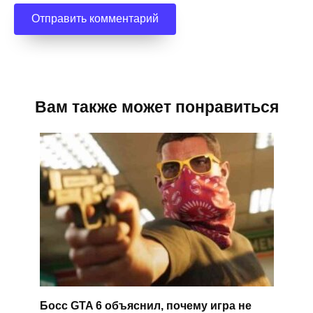
Вам также может понравиться
Босс GTA 6 объяснил, почему игра не