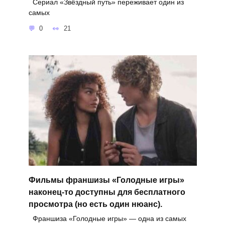
Сериал «Звёздный путь» переживает один из
самых
0
21
Фильмы франшизы «Голодные игры»
наконец-то доступны для бесплатного
просмотра (но есть один нюанс).
Франшиза «Голодные игры» — одна из самых