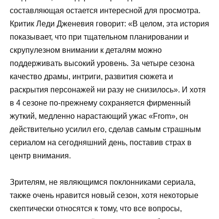
составляющая остается интересной для просмотра.
Критик Леди Дженевия говорит: «В целом, эта история
показывает, что при тщательном планировании и
скрупулезном внимании к деталям можно
поддерживать высокий уровень. За четыре сезона
качество драмы, интриги, развития сюжета и
раскрытия персонажей ни разу не снизилось». И хотя
в 4 сезоне по-прежнему сохраняется фирменный
жуткий, медленно нарастающий ужас «From», он
действительно усилил его, сделав самым страшным
сериалом на сегодняшний день, поставив страх в
центр внимания.
Зрителям, не являющимся поклонниками сериала,
также очень нравится новый сезон, хотя некоторые
скептически относятся к тому, что все вопросы,