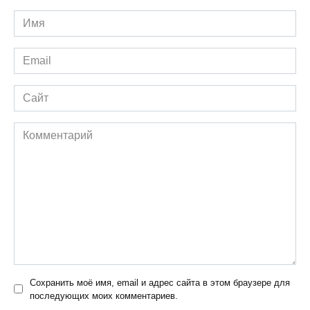
Имя
*
Email
*
Сайт
Комментарий
Сохранить моё имя, email и адрес сайта в этом браузере для
последующих моих комментариев.