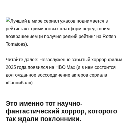
Читайте далее: Незаслуженно забытый хоррор-фильм
2025 года появился на HBO Max (и в нем состоится
долгожданное воссоединение актеров сериала
«Ганнибал»)
Это именно тот научно-
фантастический хоррор, которого
так ждали поклонники.