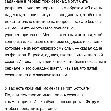
заданные в первых трёх сезонах, могут быть
разрешены удовлетворительным образом. «Я очень
надеюсь, что они свяжут всё воедино так, чтобы это
действительно ответило на вопросы, как это было в
«Тьме», и чтобы это было полностью
удовлетворительно. Меньше всего нам хочется, чтобы
концовка или эпизод с ответами содержали бы вещи,
которые не имеют никакого смысла», — сказал один
из фанатов. В целом, однако, кажется, что четвёртый
сезон «Изгоя» — лучший из всех, что были показаны в
сериале, и это обнадеживает, учитывая, что пятый
сезон станет его заключительным.
У вас есть любимый момент из From Software?
Поделитесь своими мыслями о 4 сезоне в
комментариях. И не забудьте посмотреть…
Форум
чтобы продолжить разговор.