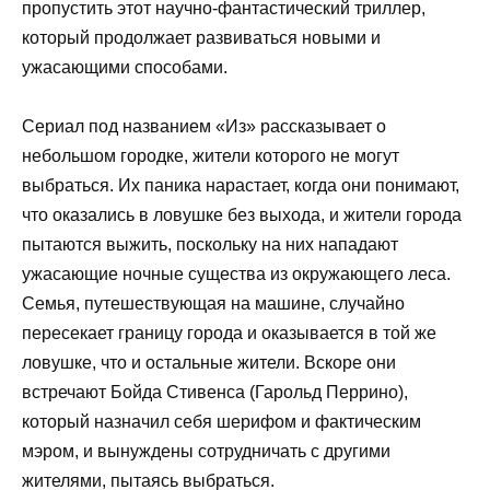
пропустить этот научно-фантастический триллер,
который продолжает развиваться новыми и
ужасающими способами.
Сериал под названием «Из» рассказывает о
небольшом городке, жители которого не могут
выбраться. Их паника нарастает, когда они понимают,
что оказались в ловушке без выхода, и жители города
пытаются выжить, поскольку на них нападают
ужасающие ночные существа из окружающего леса.
Семья, путешествующая на машине, случайно
пересекает границу города и оказывается в той же
ловушке, что и остальные жители. Вскоре они
встречают Бойда Стивенса (Гарольд Перрино),
который назначил себя шерифом и фактическим
мэром, и вынуждены сотрудничать с другими
жителями, пытаясь выбраться.