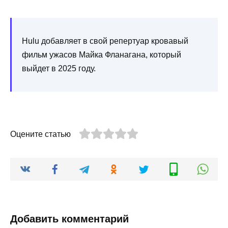
Hulu добавляет в свой репертуар кровавый
фильм ужасов Майка Фланагана, который
выйдет в 2025 году.
Оцените статью
Добавить комментарий