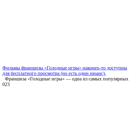
Фильмы франшизы «Голодные игры» наконец-то доступны
для бесплатного просмотра (но есть один нюанс).
Франшиза «Голодные игры» — одна из самых популярных
0
23