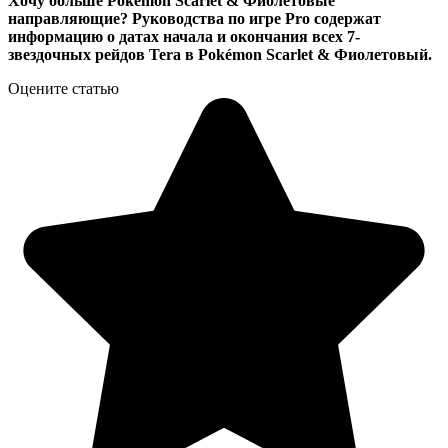
Хочу больше Pokémon Scarlet & Фиолетовые
направляющие? Руководства по игре Pro содержат
информацию о датах начала и окончания всех 7-
звездочных рейдов Tera в Pokémon Scarlet & Фиолетовый.
Оцените статью