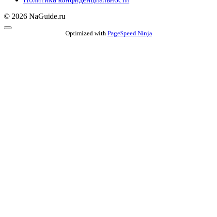
© 2026 NaGuide.ru
Optimized with
PageSpeed Ninja