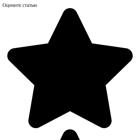
Оцените статью