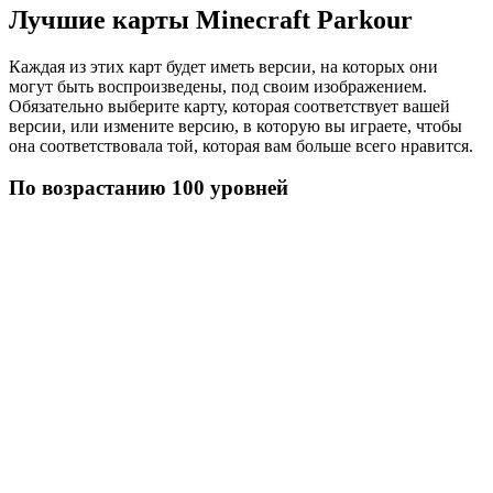
Лучшие карты Minecraft Parkour
Каждая из этих карт будет иметь версии, на которых они
могут быть воспроизведены, под своим изображением.
Обязательно выберите карту, которая соответствует вашей
версии, или измените версию, в которую вы играете, чтобы
она соответствовала той, которая вам больше всего нравится.
По возрастанию 100 уровней