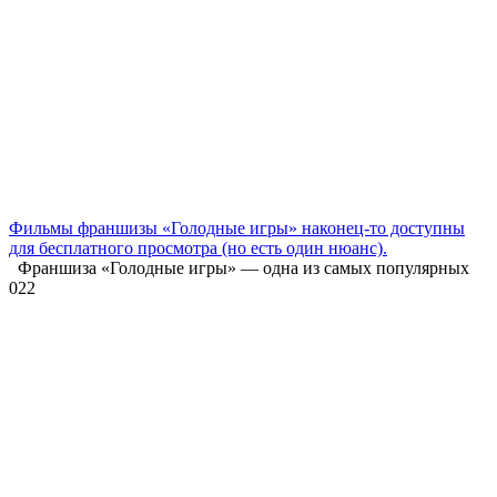
Фильмы франшизы «Голодные игры» наконец-то доступны
для бесплатного просмотра (но есть один нюанс).
Франшиза «Голодные игры» — одна из самых популярных
0
22