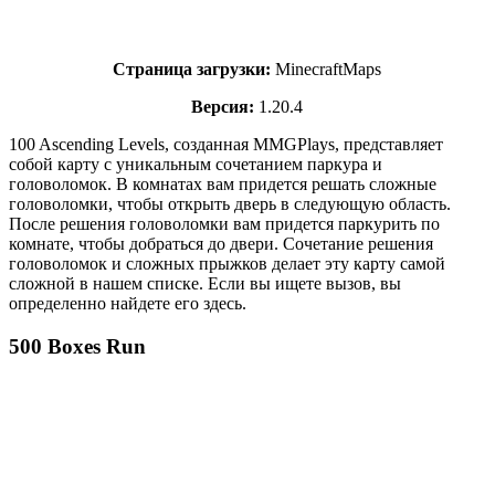
Страница загрузки:
MinecraftMaps
Версия:
1.20.4
100 Ascending Levels, созданная MMGPlays, представляет
собой карту с уникальным сочетанием паркура и
головоломок. В комнатах вам придется решать сложные
головоломки, чтобы открыть дверь в следующую область.
После решения головоломки вам придется паркурить по
комнате, чтобы добраться до двери. Сочетание решения
головоломок и сложных прыжков делает эту карту самой
сложной в нашем списке. Если вы ищете вызов, вы
определенно найдете его здесь.
500 Boxes Run