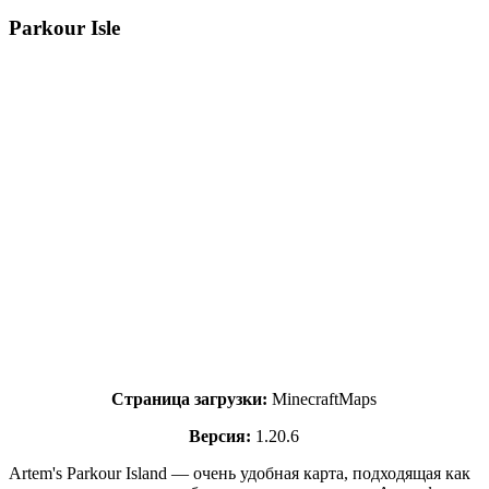
Parkour Isle
Страница загрузки:
MinecraftMaps
Версия:
1.20.6
Artem's Parkour Island — очень удобная карта, подходящая как