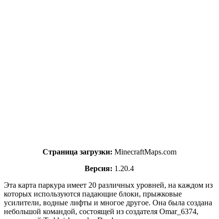
Страница загрузки:
MinecraftMaps.com
Версия:
1.20.4
Эта карта паркура имеет 20 различных уровней, на каждом из
которых используются падающие блоки, прыжковые
усилители, водные лифты и многое другое. Она была создана
небольшой командой, состоящей из создателя Omar_6374,