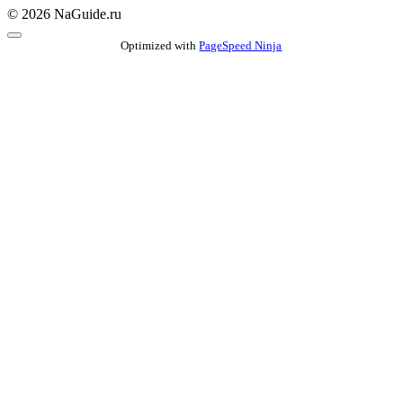
© 2026 NaGuide.ru
Optimized with
PageSpeed Ninja